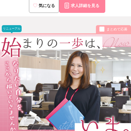
気になる
求人詳細を見る
リニューアル
まとめて応募