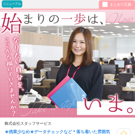
リニューアル
まとめて応募
株式会社スタッフサービス
★残業少なめ★データチェックなど＊落ち着いた雰囲気