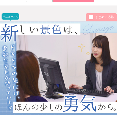
リニューアル
まとめて応募