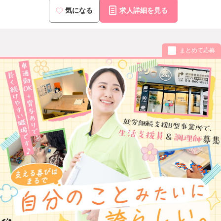
気になる
求人詳細を見る
まとめて応募