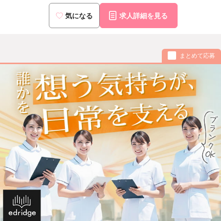
気になる
求人詳細を見る
まとめて応募