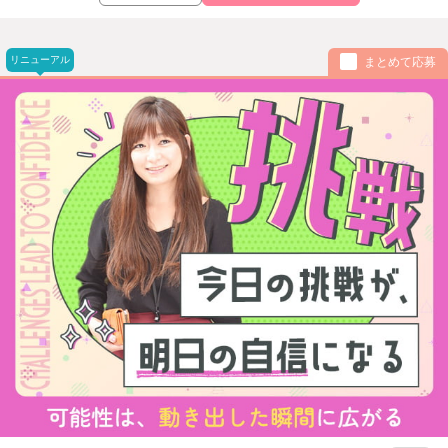
リニューアル
まとめて応募