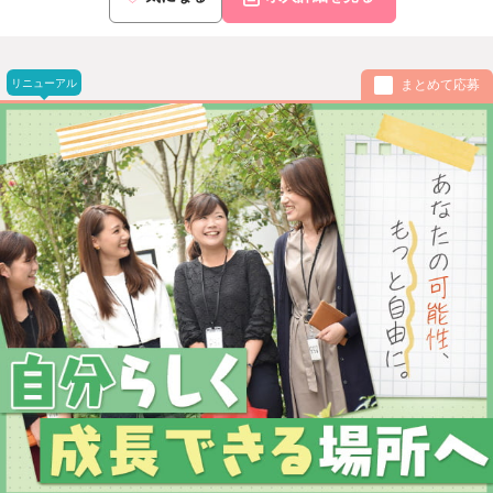
リニューアル
まとめて応募