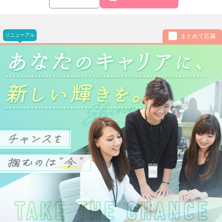
リニューアル
まとめて応募