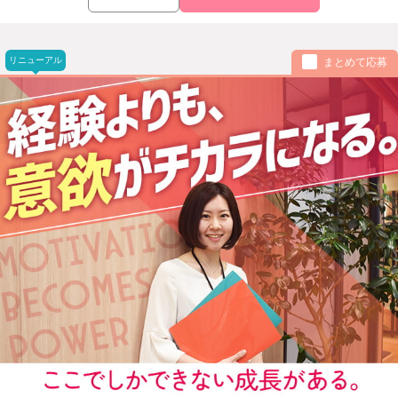
リニューアル
まとめて応募