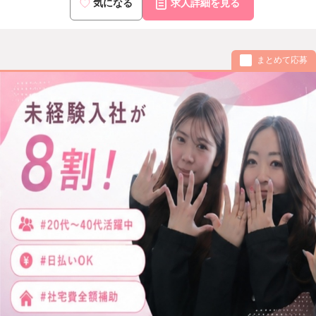
気になる
求人詳細を見る
まとめて応募