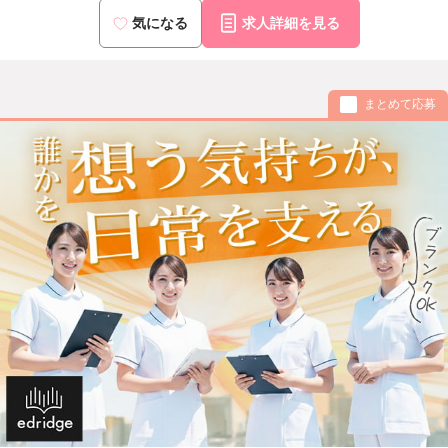
気になる
求人詳細を見る
まとめて応募