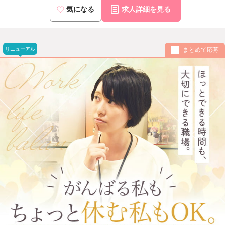
気になる
求人詳細を見る
リニューアル
まとめて応募