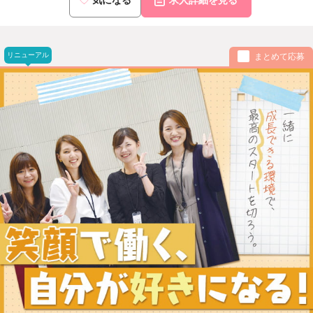
リニューアル
まとめて応募