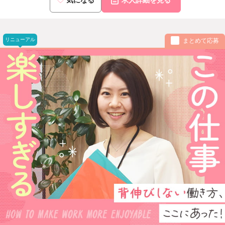
リニューアル
まとめて応募