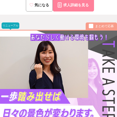
気になる
求人詳細を見る
リニューアル
まとめて応募