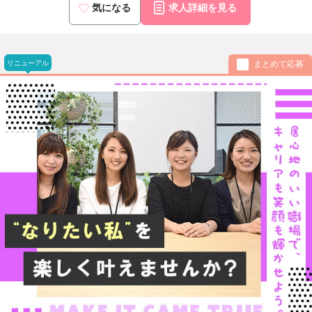
気になる
求人詳細を見る
リニューアル
まとめて応募