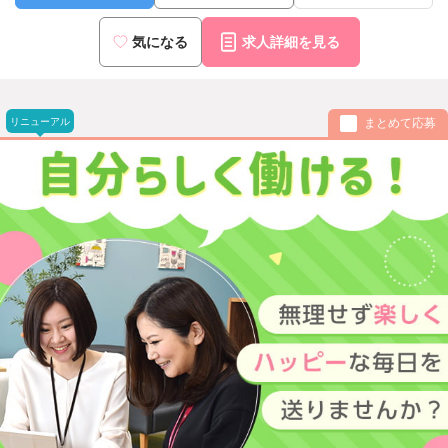
気になる
求人詳細を見る
リニューアル
まとめて応募