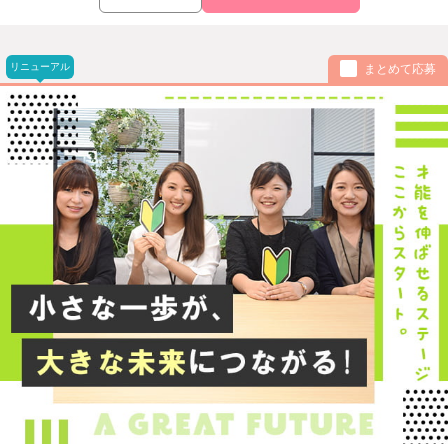
リニューアル
まとめて応募