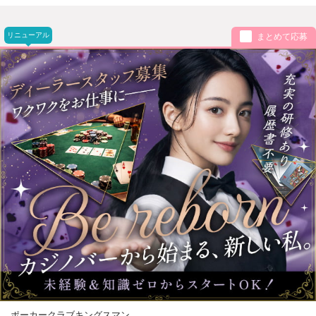
リニューアル
まとめて応募
ポーカークラブキングスマン