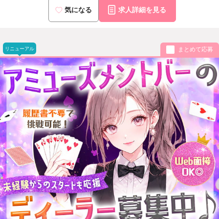
気になる
求人詳細を見る
リニューアル
まとめて応募