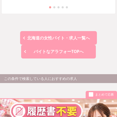
北海道の女性バイト・求人一覧へ
バイトなアラフォーTOPへ
この条件で検索している人におすすめの求人
まとめて応募