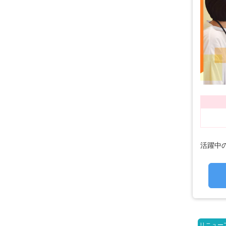
活躍中の
リニュー