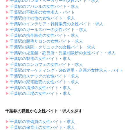
▶︎
千葉駅のパン屋・ベーカリーの女性バイト・求人
▶︎
千葉駅のアパレルの女性バイト・求人
▶︎
千葉駅の不動産の女性求人・バイト
▶︎
千葉駅のその他の女性バイト・求人
▶︎
千葉駅のインテリア・雑貨販売の女性バイト・求人
▶︎
千葉駅のガールズバーの女性バイト・求人
▶︎
千葉駅の携帯販売の女性バイト・求人
▶︎
千葉駅の脱毛サロンの女性バイト・求人
▶︎
千葉駅の病院・クリニックの女性バイト・求人
▶︎
千葉駅の児童館・託児所・児童相談所の女性バイト・求人
▶︎
千葉駅の製造の女性バイト・求人
▶︎
千葉駅のコンカフェの女性バイト・求人
▶︎
千葉駅のマーケティング・SNS運用・企画の女性求人・バイト
▶︎
千葉駅のスナックの女性バイト・求人
▶︎
千葉駅の家電販売の女性バイト・求人
▶︎
千葉駅の清掃の女性バイト・求人
▶︎
千葉駅の工場の女性バイト・求人
千葉駅の職種から女性バイト・求人を探す
▶︎
千葉駅の警備員の女性バイト・求人
▶︎
千葉駅の保育士の女性バイト・求人