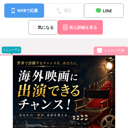
WEBで応募
電話
LINE
気になる
求人詳細を見る
リニューアル
まとめて応募