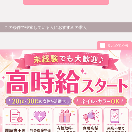
この条件で検索している人におすすめの求人
まとめて応募