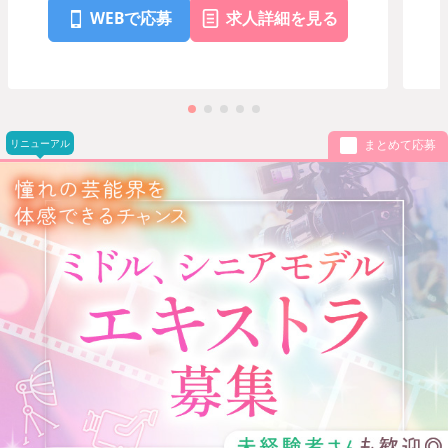
WEBで応募
求人詳細を見る
リニューアル
まとめて応募