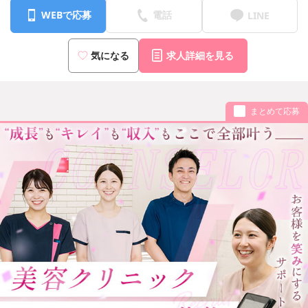
WEBで応募
電話
LINE
気になる
求人詳細を見る
まとめて応募