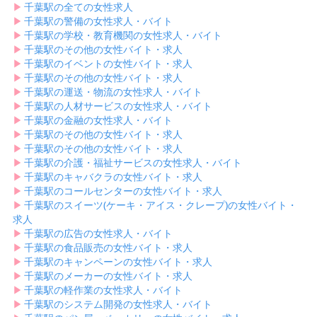
▶︎
千葉駅の全ての女性求人
▶︎
千葉駅の警備の女性求人・バイト
▶︎
千葉駅の学校・教育機関の女性求人・バイト
▶︎
千葉駅のその他の女性バイト・求人
▶︎
千葉駅のイベントの女性バイト・求人
▶︎
千葉駅のその他の女性バイト・求人
▶︎
千葉駅の運送・物流の女性求人・バイト
▶︎
千葉駅の人材サービスの女性求人・バイト
▶︎
千葉駅の金融の女性求人・バイト
▶︎
千葉駅のその他の女性バイト・求人
▶︎
千葉駅のその他の女性バイト・求人
▶︎
千葉駅の介護・福祉サービスの女性求人・バイト
▶︎
千葉駅のキャバクラの女性バイト・求人
▶︎
千葉駅のコールセンターの女性バイト・求人
▶︎
千葉駅のスイーツ(ケーキ・アイス・クレープ)の女性バイト・
求人
▶︎
千葉駅の広告の女性求人・バイト
▶︎
千葉駅の食品販売の女性バイト・求人
▶︎
千葉駅のキャンペーンの女性バイト・求人
▶︎
千葉駅のメーカーの女性バイト・求人
▶︎
千葉駅の軽作業の女性求人・バイト
▶︎
千葉駅のシステム開発の女性求人・バイト