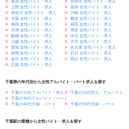
▶︎
新宿 女性バイト・求人
▶︎
吉祥寺 女性バイト・求人
▶︎
上野 女性バイト・求人
▶︎
池袋 女性バイト・求人
▶︎
神奈川 女性バイト・求人
▶︎
川崎 女性バイト・求人
▶︎
大阪 女性バイト・求人
▶︎
難波 女性バイト・求人
▶︎
梅田 女性バイト・求人
▶︎
福岡 女性バイト・求人
▶︎
天神 女性バイト・求人
▶︎
博多 女性バイト・求人
▶︎
船橋 女性バイト・求人
▶︎
埼玉 女性バイト・求人
▶︎
川越 女性バイト・求人
▶︎
大宮 女性バイト・求人
▶︎
愛知 女性バイト・求人
▶︎
名古屋 女性バイト・求人
▶︎
静岡 女性バイト・求人
▶︎
石川 女性バイト・求人
▶︎
金沢 女性バイト・求人
▶︎
岡山 女性バイト・求人
▶︎
広島 女性バイト・求人
千葉県の年代別から女性アルバイト・パート求人を探す
▶︎
千葉の10代アルバイト・求人
▶︎
千葉の20代求人・アルバイト
▶︎
千葉の30代アルバイト・パート
▶︎
千葉の40代主婦・パート
▶︎
千葉の50代主婦・パート
千葉駅の業種から女性バイト・求人を探す