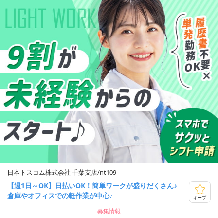
日本トスコム株式会社 千葉支店/nt109
【週1日～OK】日払いOK！簡単ワークが盛りだくさん♪
倉庫やオフィスでの軽作業が中心♪
キープ
募集情報