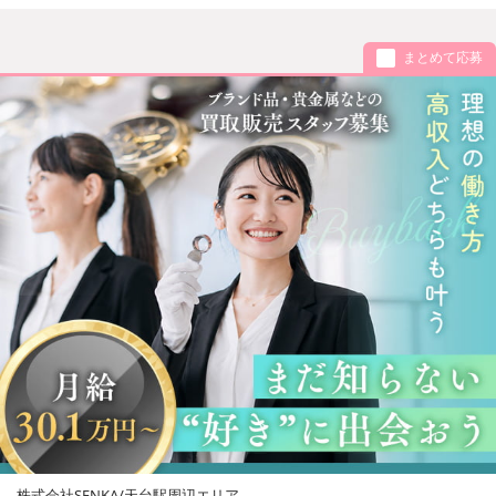
まとめて応募
株式会社SENKA/天台駅周辺エリア