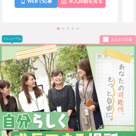
WEBで応募
求人詳細を見る
リニューアル
まとめて応募