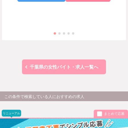
千葉県の女性バイト・求人一覧へ
この条件で検索している人におすすめの求人
リニューアル
まとめて応募