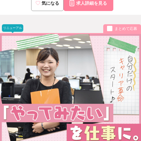
気になる
求人詳細を見る
リニューアル
まとめて応募