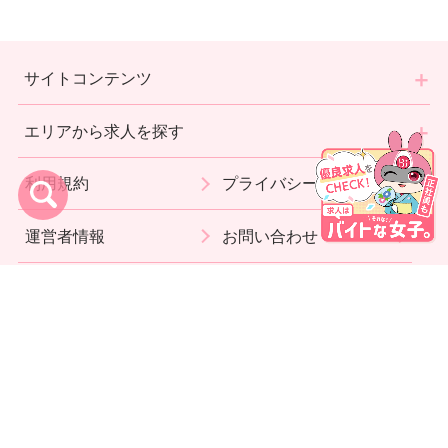
サイトコンテンツ
エリアから求人を探す
利用規約
プライバシーポリシー
運営者情報
お問い合わせ
代理店募集
Copyright (c)
女性バイト・求人【バイトな女子】
Inc.
All Rights Reserved.