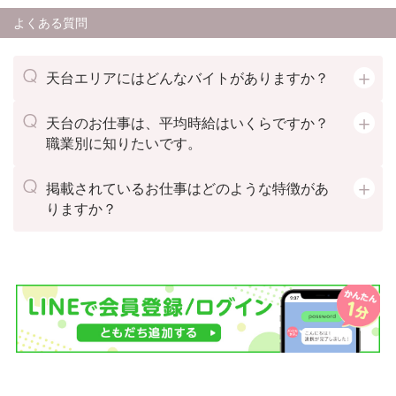
よくある質問
天台エリアにはどんなバイトがありますか？
天台のお仕事は、平均時給はいくらですか？
職業別に知りたいです。
掲載されているお仕事はどのような特徴があ
りますか？