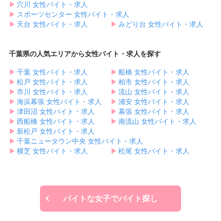
▶︎
穴川 女性バイト・求人
▶︎
スポーツセンター 女性バイト・求人
▶︎
天台 女性バイト・求人
▶︎
みどり台 女性バイト・求人
千葉県の人気エリアから女性バイト・求人を探す
▶︎
千葉 女性バイト・求人
▶︎
船橋 女性バイト・求人
▶︎
松戸 女性バイト・求人
▶︎
柏市 女性バイト・求人
▶︎
市川 女性バイト・求人
▶︎
流山 女性バイト・求人
▶︎
海浜幕張 女性バイト・求人
▶︎
浦安 女性バイト・求人
▶︎
津田沼 女性バイト・求人
▶︎
幕張 女性バイト・求人
▶︎
西船橋 女性バイト・求人
▶︎
南流山 女性バイト・求人
▶︎
新松戸 女性バイト・求人
▶︎
千葉ニュータウン中央 女性バイト・求人
▶︎
横芝 女性バイト・求人
▶︎
松尾 女性バイト・求人
バイトな女子でバイト探し