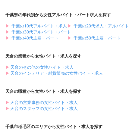
千葉県の年代別から女性アルバイト・パート求人を探す
▶︎
千葉の10代アルバイト・求人
▶︎
千葉の20代求人・アルバイト
▶︎
千葉の30代アルバイト・パート
▶︎
千葉の40代主婦・パート
▶︎
千葉の50代主婦・パート
天台の業種から女性バイト・求人を探す
▶︎
天台のその他の女性バイト・求人
▶︎
天台のインテリア・雑貨販売の女性バイト・求人
天台の職種から女性バイト・求人を探す
▶︎
天台の営業事務の女性バイト・求人
▶︎
天台のスタッフの女性バイト・求人
千葉市稲毛区のエリアから女性バイト・求人を探す