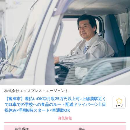
株式会社エクスプレス・エージェント
【富津市】週払いOK◎月収25万円以上可♪上総湊駅近く
で2t車での学校への食品のルート配送ドライバー◇土日
キープ
祝休み×早朝6時スタート×車通勤OK
募集情報
募集職種
給与