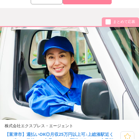
まとめて応募
株式会社エクスプレス・エージェント
【富津市】週払いOK◎月収25万円以上可♪上総湊駅近く