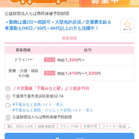
公益財団法人ちば県民保健予防財団
＜勤務は週2日〜相談可＞大型免許必須／交通費支給＆
車通勤もOK◎／50代～60代以上の方も活躍中！
キープ
募集情報
募集職種
給与
1,300
ドライバー
ア/パ
時給
円〜
医療・介護・福祉
1,410
1,500
ア/パ
時給
円〜
円
その他
ＪＲ京葉線「千葉みなと駅」より徒歩15分
千葉県千葉市美浜区新港32-14
#千葉みなと女性バイト・求人
#千葉みなと病院・クリニック女性バイト・求人
公益財団法人ちば県民保健予防財団
...
週2、3日からOK
経験者歓迎
ブランクOK
学歴不問
フリーター歓迎