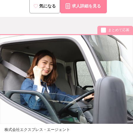
気になる
求人詳細を見る
まとめて応募
株式会社エクスプレス・エージェント