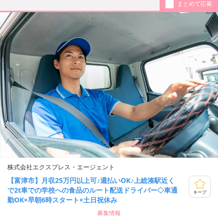
まとめて応募
株式会社エクスプレス・エージェント
【富津市】月収25万円以上可♪週払いOK♪上総湊駅近く
で2t車での学校への食品のルート配送ドライバー◇車通
キープ
勤OK×早朝6時スタート×土日祝休み
募集情報