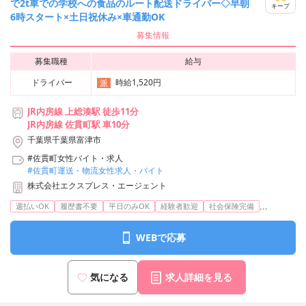
で2t車での学校への食品のルート配送ドライバー◇早朝
キープ
6時スタート×土日祝休み×車通勤OK
募集情報
募集職種
給与
ドライバー
時給1,520円
派
JR内房線 上総湊駅 徒歩11分
JR内房線 佐貫町駅 車10分
千葉県千葉県富津市
#佐貫町女性バイト・求人
#佐貫町運送・物流女性求人・バイト
株式会社エクスプレス・エージェント
...
週払いOK
履歴書不要
平日のみOK
経験者歓迎
社会保険完備
WEBで応募
気になる
求人詳細を見る