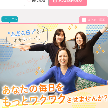
気になる
求人詳細を見る
リニューアル
まとめて応募