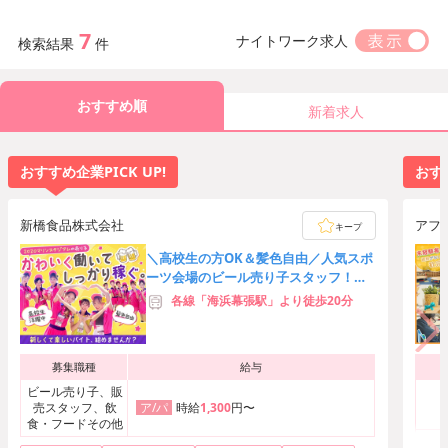
7
ナイトワーク求人
検索結果
件
おすすめ順
新着求人
おすすめ企業PICK UP!
おすす
新橋食品株式会社
アフタ
キープ
＼高校生の方OK＆髪色自由／人気スポ
ーツ会場のビール売り子スタッフ！友
達応募歓迎★時給3,000円可
各線「海浜幕張駅」より徒歩20分
募集職種
給与
ビール売り子、販
売スタッフ、飲
時給
1,300
円〜
ア/パ
食・フードその他