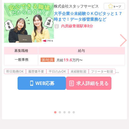
株式会社スタッフサービス
キープ
大手企業☆未経験ＯＫ◎ピタッと１７
時まで！データ移管業務など
内房線青堀駅車8分
募集職種
給与
19.6
一般事務
派/社員
月給
万円〜
...
即日勤務OK
履歴書不要
平日のみOK
未経験歓迎
フリーター歓迎
WEB応募
求人詳細を見る