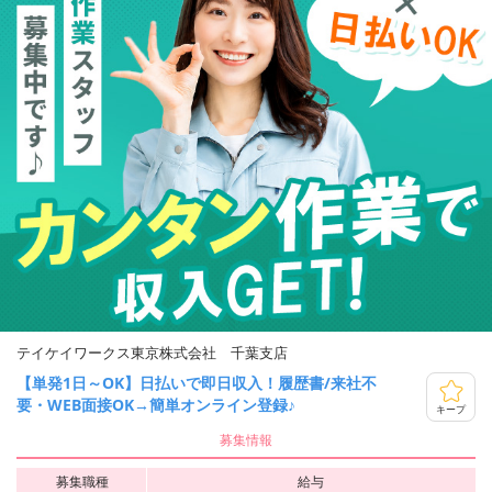
テイケイワークス東京株式会社 千葉支店
【単発1日～OK】日払いで即日収入！履歴書/来社不
要・WEB面接OK→簡単オンライン登録♪
キープ
募集情報
募集職種
給与