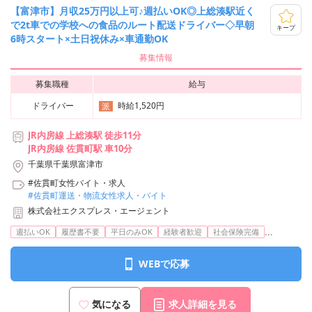
【富津市】月収25万円以上可♪週払いOK◎上総湊駅近く
で2t車での学校への食品のルート配送ドライバー◇早朝
キープ
6時スタート×土日祝休み×車通勤OK
募集情報
募集職種
給与
ドライバー
時給1,520円
派
JR内房線 上総湊駅 徒歩11分
JR内房線 佐貫町駅 車10分
千葉県千葉県富津市
#佐貫町女性バイト・求人
#佐貫町運送・物流女性求人・バイト
株式会社エクスプレス・エージェント
...
週払いOK
履歴書不要
平日のみOK
経験者歓迎
社会保険完備
WEBで応募
気になる
求人詳細を見る