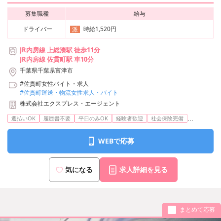
募集職種
給与
ドライバー
時給1,520円
派
JR内房線 上総湊駅 徒歩11分
JR内房線 佐貫町駅 車10分
千葉県千葉県富津市
#佐貫町女性バイト・求人
#佐貫町運送・物流女性求人・バイト
株式会社エクスプレス・エージェント
...
週払いOK
履歴書不要
平日のみOK
経験者歓迎
社会保険完備
WEBで応募
気になる
求人詳細を見る
まとめて応募