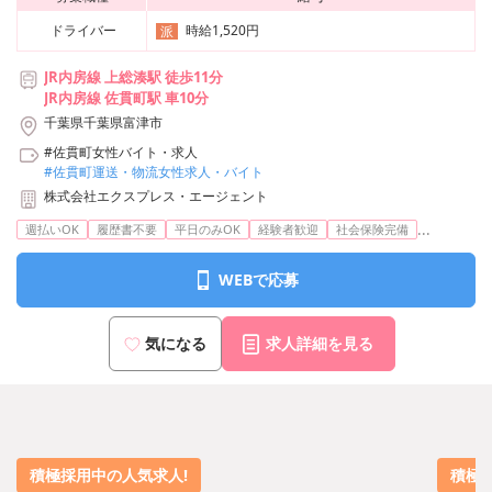
ドライバー
時給1,520円
派
JR内房線 上総湊駅 徒歩11分
JR内房線 佐貫町駅 車10分
千葉県千葉県富津市
#佐貫町女性バイト・求人
#佐貫町運送・物流女性求人・バイト
株式会社エクスプレス・エージェント
...
週払いOK
履歴書不要
平日のみOK
経験者歓迎
社会保険完備
WEBで応募
気になる
求人詳細を見る
積極採用中の人気求人!
積極