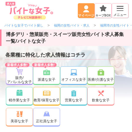
メニュー
キープBOX
マイページ
バイトな女子でバイト探し
福岡の女性バイト・求人
福岡市の女性バイト
博多デリ・惣菜販売・スイーツ販売女性バイト求人募集
一覧/バイトな女子
各業種に特化した求人情報はコチラ
販売/
派遣な女子
オフィスな女子
医療/介護な女子
アパレルな女子
軽作業な女子
教育/保育な女子
営業な女子
飲食な女子
正社員な女子
美容な女子