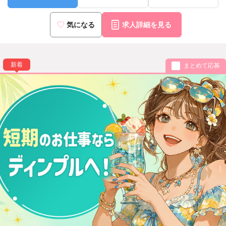
気になる
求人詳細を見る
新着
まとめて応募