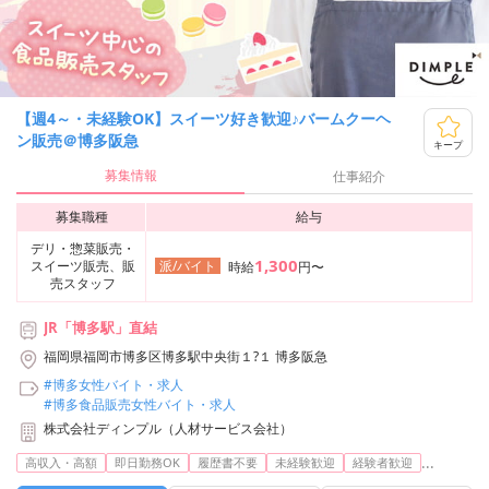
【週4～・未経験OK】スイーツ好き歓迎♪バームクーヘ
ン販売＠博多阪急
キープ
募集情報
仕事紹介
募集職種
給与
デリ・惣菜販売・
1,300
スイーツ販売、販
派/バイト
時給
円〜
売スタッフ
JR「博多駅」直結
福岡県福岡市博多区博多駅中央街１?１ 博多阪急
#博多女性バイト・求人
#博多食品販売女性バイト・求人
株式会社ディンプル（人材サービス会社）
...
高収入・高額
即日勤務OK
履歴書不要
未経験歓迎
経験者歓迎