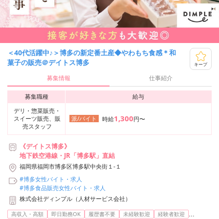
＜40代活躍中♪＞博多の新定番土産◆やわもち食感＊和
菓子の販売＠デイトス博多
キープ
募集情報
仕事紹介
募集職種
給与
デリ・惣菜販売・
1,300
スイーツ販売、販
派/バイト
時給
円〜
売スタッフ
《デイトス博多》
地下鉄空港線・JR「博多駅」直結
福岡県福岡市博多区博多駅中央街１-１
#博多女性バイト・求人
#博多食品販売女性バイト・求人
株式会社ディンプル（人材サービス会社）
...
高収入・高額
即日勤務OK
履歴書不要
未経験歓迎
経験者歓迎