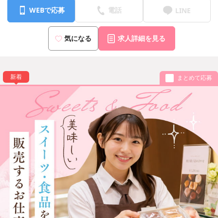
WEBで応募
電話
LINE
気になる
求人詳細を見る
新着
まとめて応募