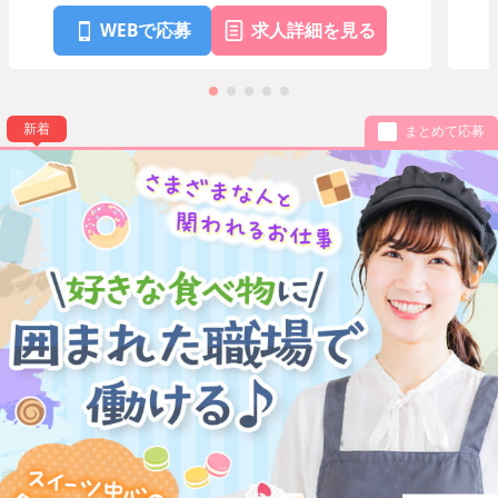
WEBで応募
求人詳細を見る
新着
まとめて応募