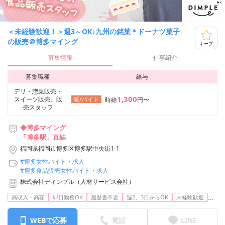
＜未経験歓迎！＞週3～OK♪九州の銘菓＊ドーナツ菓子
の販売＠博多マイング
キープ
募集情報
仕事紹介
募集職種
給与
デリ・惣菜販売・
1,300
スイーツ販売、販
派/バイト
時給
円〜
売スタッフ
◆博多マイング
「博多駅」直結
福岡県福岡市博多区博多駅中央街1-1
#博多女性バイト・求人
#博多食品販売女性バイト・求人
株式会社ディンプル（人材サービス会社）
...
高収入・高額
即日勤務OK
履歴書不要
週2、3日からOK
未経験歓迎
WEBで応募
電話
LINE