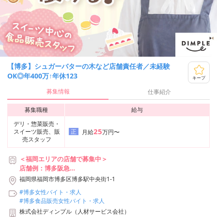
【博多】シュガーバターの木など店舗責任者／未経験
OK◎年400万↑年休123
キープ
募集情報
仕事紹介
募集職種
給与
デリ・惣菜販売・
25
スイーツ販売、販
正
月給
万円〜
売スタッフ
＜福岡エリアの店舗で募集中＞
店舗例：博多阪急
各線「博多駅」すぐ
福岡県福岡市博多区博多駅中央街1-1
#博多女性バイト・求人
※配属先は入社後に決定します
#博多食品販売女性バイト・求人
株式会社ディンプル（人材サービス会社）