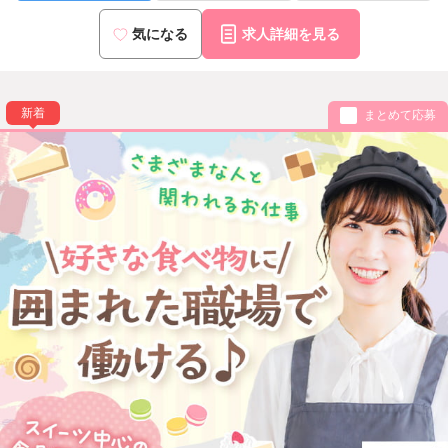
気になる
求人詳細を見る
新着
まとめて応募