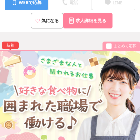
WEBで応募
電話
LINE
気になる
求人詳細を見る
新着
まとめて応募