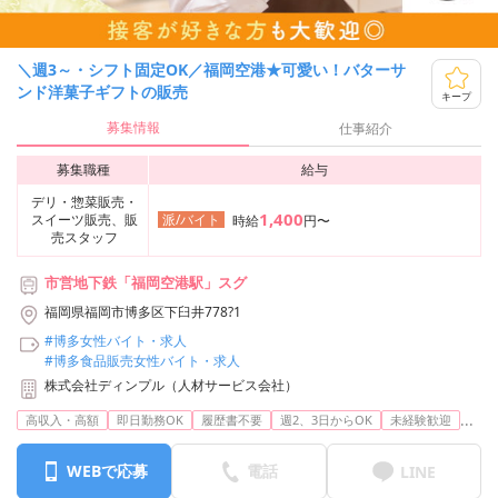
＼週3～・シフト固定OK／福岡空港★可愛い！バターサ
ンド洋菓子ギフトの販売
キープ
募集情報
仕事紹介
募集職種
給与
デリ・惣菜販売・
1,400
スイーツ販売、販
派/バイト
時給
円〜
売スタッフ
市営地下鉄「福岡空港駅」スグ
福岡県福岡市博多区下臼井778?1
#博多女性バイト・求人
#博多食品販売女性バイト・求人
株式会社ディンプル（人材サービス会社）
...
高収入・高額
即日勤務OK
履歴書不要
週2、3日からOK
未経験歓迎
WEBで応募
電話
LINE