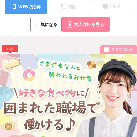
WEBで応募
電話
LINE
気になる
求人詳細を見る
新着
まとめて応募