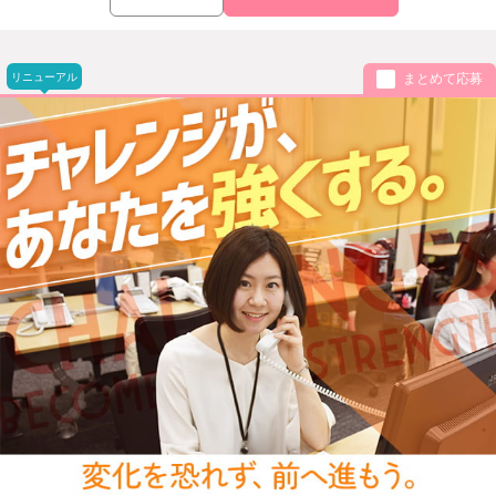
リニューアル
まとめて応募