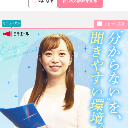
気になる
求人詳細を見る
リニューアル
まとめて応募