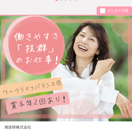
まとめて応募
旭技研株式会社