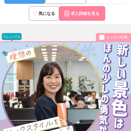
気になる
求人詳細を見る
リニューアル
まとめて応募