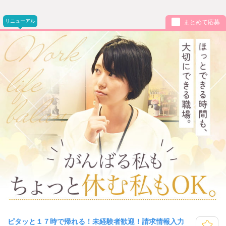
リニューアル
まとめて応募
ピタッと１７時で帰れる！未経験者歓迎！請求情報入力