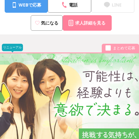
WEBで応募
電話
LINE
気になる
求人詳細を見る
リニューアル
まとめて応募