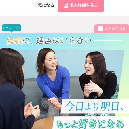
気になる
求人詳細を見る
リニューアル
まとめて応募