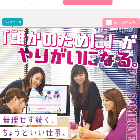
リニューアル
まとめて応募