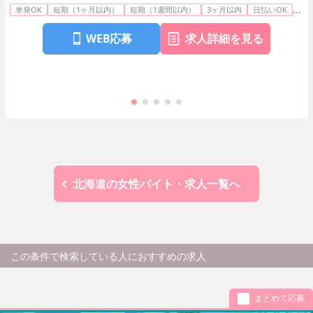
...
単発OK
短期（1ヶ月以内）
短期（1週間以内）
3ヶ月以内
日払いOK
WEB応募
求人詳細を見る
北海道の女性バイト・求人一覧へ
この条件で検索している人におすすめの求人
まとめて応募