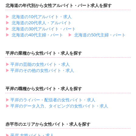
北海道の年代別から女性アルバイト・パート求人を探す
▶︎
北海道の10代アルバイト・求人
▶︎
北海道の20代求人・アルバイト
▶︎
北海道の30代アルバイト・パート
▶︎
北海道の40代主婦・パート
▶︎
北海道の50代主婦・パート
平岸の業種から女性バイト・求人を探す
▶︎
平岸の芸能の女性バイト・求人
▶︎
平岸のその他の女性バイト・求人
平岸の職種から女性バイト・求人を探す
▶︎
平岸のライバー・配信者の女性バイト・求人
▶︎
平岸のデータ入力、タイピングの女性バイト・求人
赤平市のエリアから女性バイト・求人を探す
▶︎
平岸 女性バイト・求人