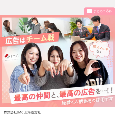
まとめて応募
株式会社IMC 北海道支社