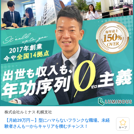
株式会社ルミナス 札幌支社
【月給29万円～】型にハマらないフランクな職場。未経
験者さんも一からキャリアを積むチャンス！
キープ