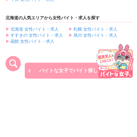
北海道の人気エリアから女性バイト・求人を探す
▶︎
北海道 女性バイト・求人
▶︎
札幌 女性バイト・求人
▶︎
すすきの 女性バイト・求人
▶︎
旭川 女性バイト・求人
▶︎
函館 女性バイト・求人
バイトな女子でバイト探し
サイトコンテンツ
エリアから求人を探す