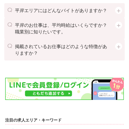
平岸エリアにはどんなバイトがありますか？
平岸のお仕事は、平均時給はいくらですか？
職業別に知りたいです。
掲載されているお仕事はどのような特徴があ
りますか？
注目の求人エリア・キーワード