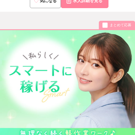
気になる
求人詳細を見る
まとめて応募