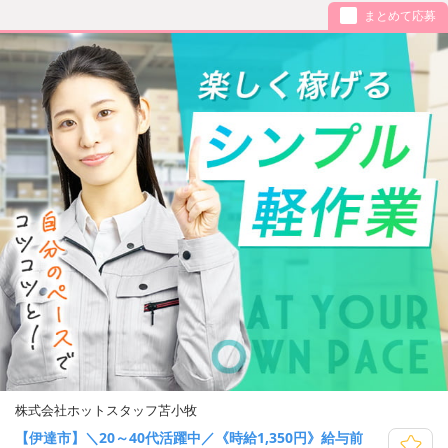
まとめて応募
株式会社ホットスタッフ苫小牧
【伊達市】＼20～40代活躍中／《時給1,350円》給与前