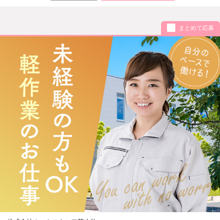
まとめて応募