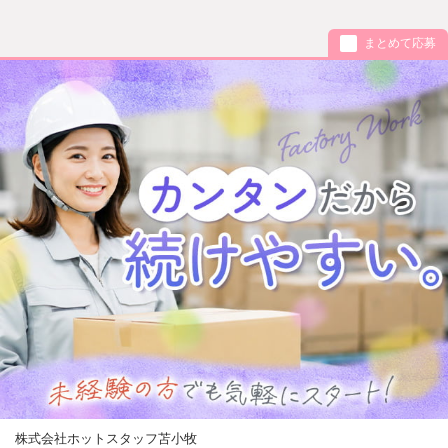
まとめて応募
株式会社ホットスタッフ苫小牧