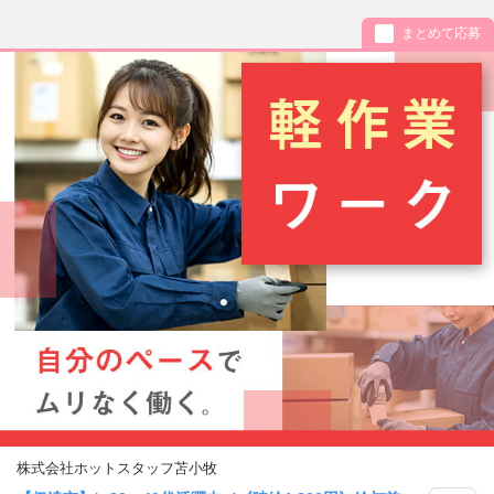
まとめて応募
株式会社ホットスタッフ苫小牧