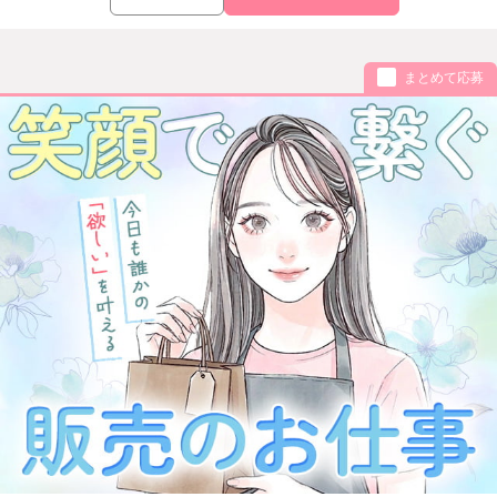
まとめて応募