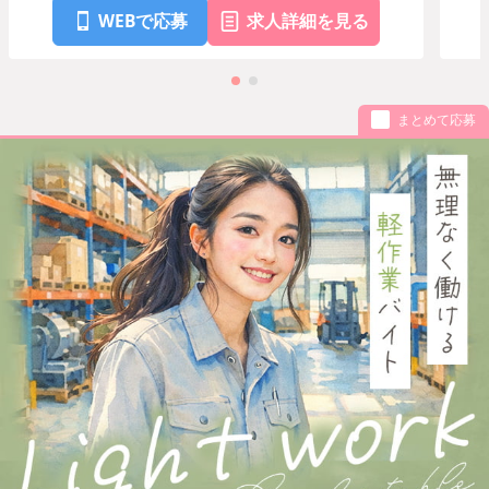
WEBで応募
求人詳細を見る
まとめて応募