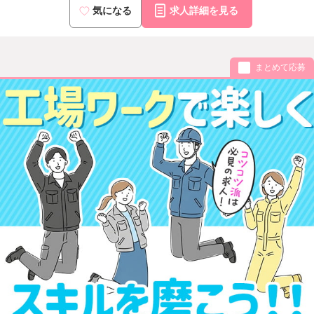
気になる
求人詳細を見る
まとめて応募