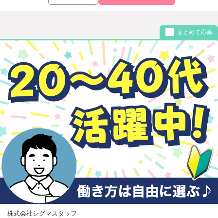
まとめて応募
株式会社シグマスタッフ