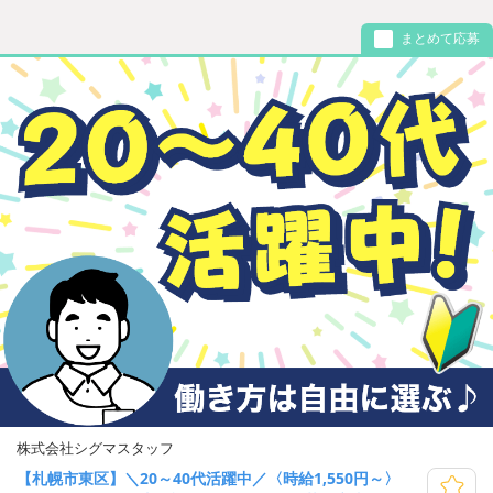
まとめて応募
株式会社シグマスタッフ
【札幌市東区】＼20～40代活躍中／〈時給1,550円～〉