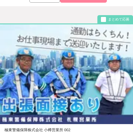
まとめて応募
極東警備保障株式会社 小樽営業所 002