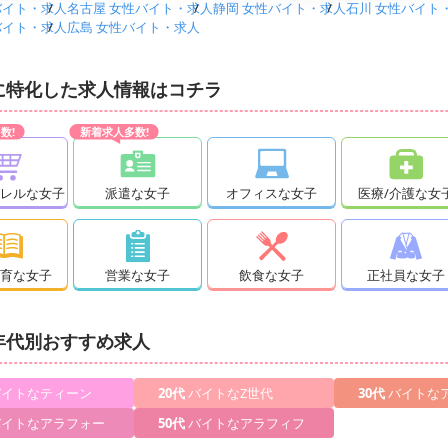
バイト・求人
名古屋 女性バイト・求人
静岡 女性バイト・求人
石川 女性バイト
バイト・求人
広島 女性バイト・求人
に特化した求人情報はコチラ
パレルな女子
派遣な女子
オフィスな女子
医療/介護な女
保育な女子
営業な女子
飲食な女子
正社員な女子
年代別おすすめ求人
イトなティーン
20代
バイトなZ世代
30代
バイトな
イトなアラフォー
50代
バイトなアラフィフ