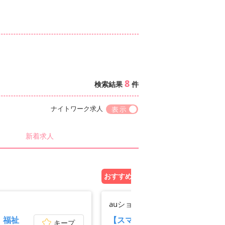
8
検索結果
件
ナイトワーク求人
新着求人
おすすめ企業PICK UP!
auショップ岡本店
！福祉
【スマホ販売】駅チカ・資格手
キープ