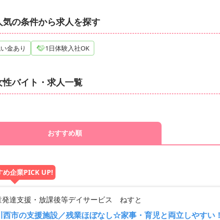
人気の条件から求人を探す
祝い金あり
1日体験入社OK
女性バイト・求人一覧
おすすめ順
め企業PICK UP!
童発達支援・放課後等デイサービス ねすと
川西市の支援施設／残業ほぼなし☆家事・育児と両立しやすい