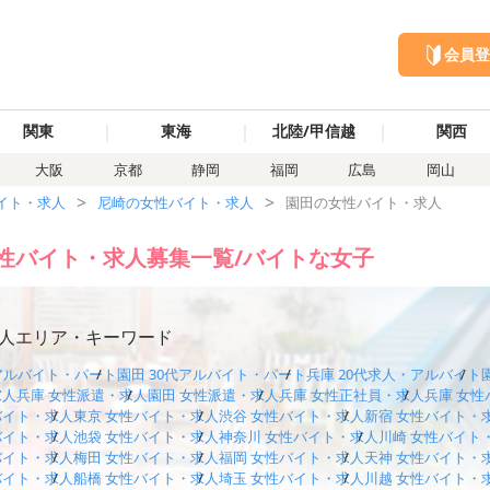
会員登
｜
｜
｜
関東
東海
北陸/甲信越
関西
大阪
京都
静岡
福岡
広島
岡山
イト・求人
尼崎の女性バイト・求人
園田の女性バイト・求人
性バイト・求人募集一覧/バイトな女子
人エリア・キーワード
代アルバイト・パート
園田 30代アルバイト・パート
兵庫 20代求人・アルバイト
求人
兵庫 女性派遣・求人
園田 女性派遣・求人
兵庫 女性正社員・求人
兵庫 女
バイト・求人
東京 女性バイト・求人
渋谷 女性バイト・求人
新宿 女性バイト・
バイト・求人
池袋 女性バイト・求人
神奈川 女性バイト・求人
川崎 女性バイト
バイト・求人
梅田 女性バイト・求人
福岡 女性バイト・求人
天神 女性バイト・
バイト・求人
船橋 女性バイト・求人
埼玉 女性バイト・求人
川越 女性バイト・