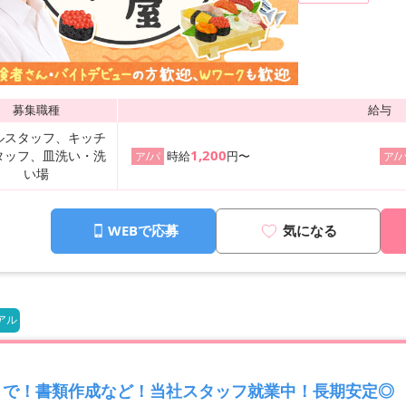
募集職種
給与
ルスタッフ、キッチ
1,200
タッフ、皿洗い・洗
時給
円〜
ア/パ
ア/
い場
WEBで応募
気になる
アル
まで！書類作成など！当社スタッフ就業中！長期安定◎