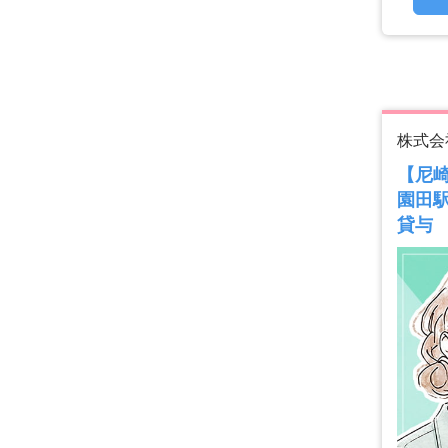
株式会
【尼崎
園田
貸与