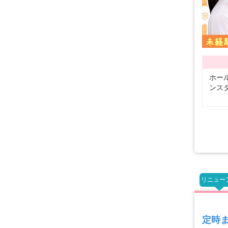
ホー
ンス
リニュー
定時