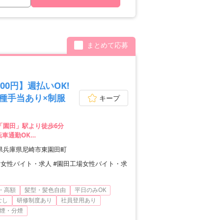
まとめて応募
00円】週払いOK!
種手当あり×制服
キープ
「園田」駅より徒歩6分
転車通勤OK
通費全額支給（規定有り）
県兵庫県尼崎市東園田町
田女性バイト・求人
#園田工場女性バイト・求
・高額
髪型・髪色自由
平日のみOK
なし
研修制度あり
社員登用あり
煙・分煙