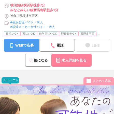
横須賀線横浜駅徒歩7分
みなとみらい線新高島駅徒歩1分
神奈川県横浜市西区
#横浜女性バイト・求人
#横浜メーカー女性バイト・求人
...
日払いOK
週払いOK
給与前払いOK
即日勤務OK
履歴書不要
WEBで応募
電話
LINE
気になる
求人詳細を見る
リニューアル
まとめて応募