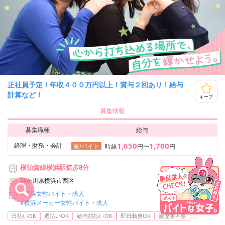
正社員予定！年収４００万円以上！賞与２回あり！給与
計算など！
キープ
募集情報
募集職種
給与
1,650
1,700
経理・財務・会計
派/バイト
時給
円〜
円
横須賀線横浜駅徒歩8分
神奈川県横浜市西区
#横浜女性バイト・求人
#横浜メーカー女性バイト・求人
...
日払いOK
週払いOK
給与前払いOK
即日勤務OK
履歴書不要