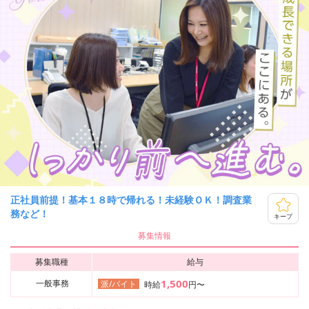
正社員前提！基本１８時で帰れる！未経験ＯＫ！調査業
務など！
キープ
募集情報
募集職種
給与
1,500
一般事務
派/バイト
時給
円〜