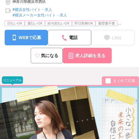
神奈川県横浜市西区
#横浜女性バイト・求人
#横浜メーカー女性バイト・求人
...
日払いOK
週払いOK
給与前払いOK
即日勤務OK
履歴書不要
WEBで応募
電話
LINE
気になる
求人詳細を見る
リニューアル
まとめて応募