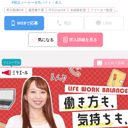
#横浜メーカー女性バイト・求人
...
即日勤務OK
履歴書不要
平日のみOK
未経験歓迎
フリーター歓迎
WEBで応募
電話
LINE
気になる
求人詳細を見る
リニューアル
まとめて応募