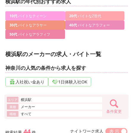
横浜駅の年代別おすすめ求人
10代
バイトなティーン
20代
バイトなZ世代
30代
バイトなアラサー
40代
バイトなアラフォー
50代
バイトなアラフィフ
横浜駅のメーカーの求人・バイト一覧
神奈川の人気の条件から求人を探す
入社祝い金あり
1日体験入社OK
横浜駅
エリア
メーカー
業種
条件変更
すべて
職種
44
ナイトワーク求人
検索結果
件