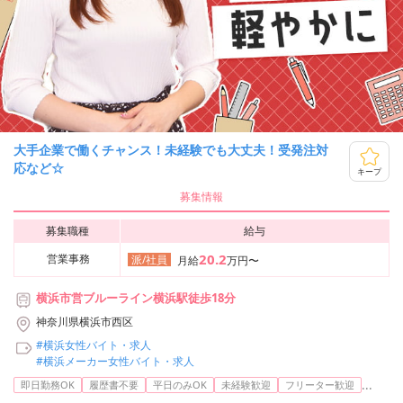
大手企業で働くチャンス！未経験でも大丈夫！受発注対
応など☆
キープ
募集情報
募集職種
給与
20.2
営業事務
派/社員
月給
万円〜
横浜市営ブルーライン横浜駅徒歩18分
神奈川県横浜市西区
#横浜女性バイト・求人
#横浜メーカー女性バイト・求人
...
即日勤務OK
履歴書不要
平日のみOK
未経験歓迎
フリーター歓迎