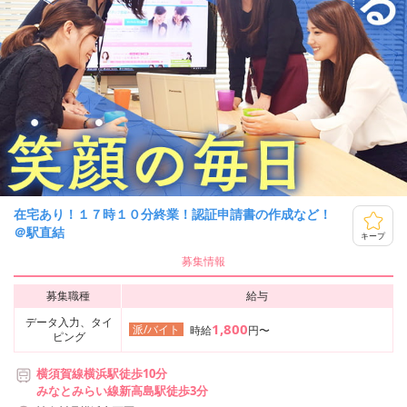
在宅あり！１７時１０分終業！認証申請書の作成など！
＠駅直結
キープ
募集情報
募集職種
給与
データ入力、タイ
1,800
派/バイト
時給
円〜
ピング
横須賀線横浜駅徒歩10分
みなとみらい線新高島駅徒歩3分