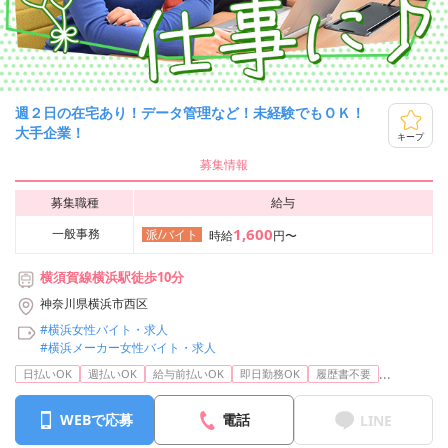
週２日の在宅あり！データ管理など！未経験でもＯＫ！
大手企業！
キープ
募集情報
募集職種
給与
1,600
一般事務
派/バイト
時給
円〜
横須賀線横浜駅徒歩10分
神奈川県横浜市西区
#横浜女性バイト・求人
#横浜メーカー女性バイト・求人
...
日払いOK
週払いOK
給与前払いOK
即日勤務OK
履歴書不要
WEBで応募
電話
LINE