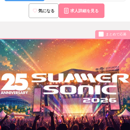
気になる
求人詳細を見る
まとめて応募