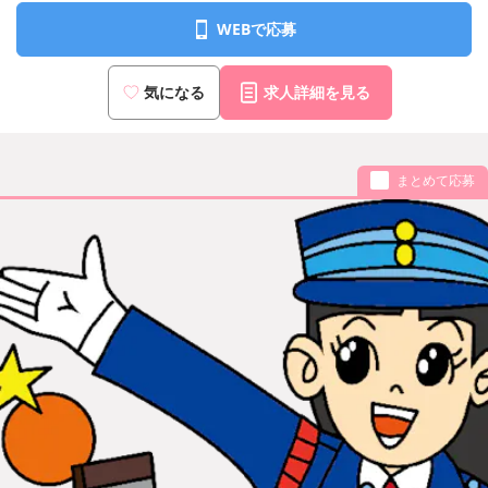
WEBで応募
気になる
求人詳細を見る
まとめて応募