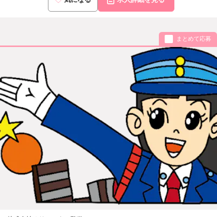
まとめて応募