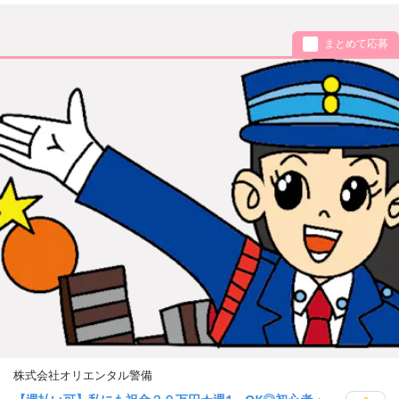
まとめて応募
株式会社オリエンタル警備