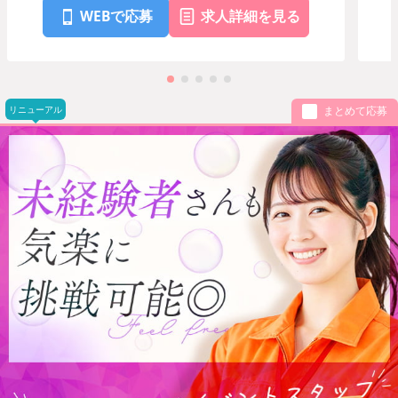
WEBで応募
求人詳細を見る
リニューアル
まとめて応募