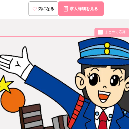
気になる
求人詳細を見る
まとめて応募