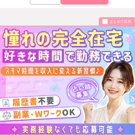
まとめて応募