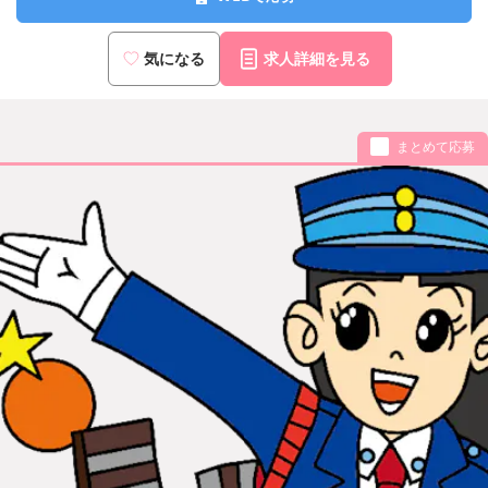
気になる
求人詳細を見る
まとめて応募