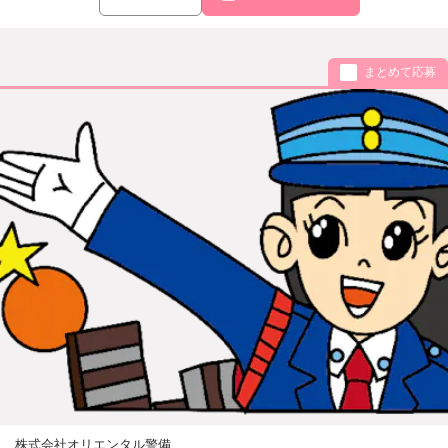
まとめて応募
株式会社オリエンタル警備