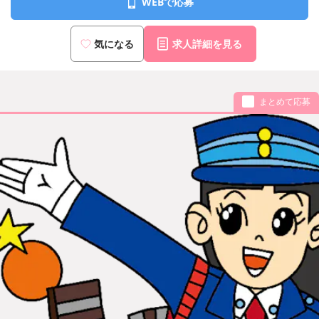
WEBで応募
気になる
求人詳細を見る
まとめて応募