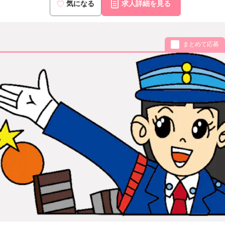
気になる
求人詳細を見る
まとめて応募