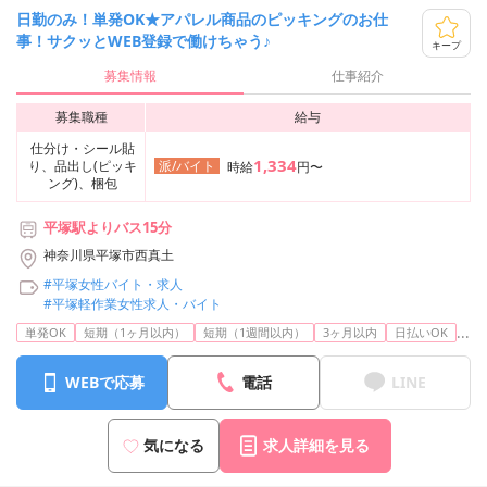
日勤のみ！単発OK★アパレル商品のピッキングのお仕
事！サクッとWEB登録で働けちゃう♪
キープ
募集情報
仕事紹介
募集職種
給与
仕分け・シール貼
1,334
り、品出し(ピッキ
派/バイト
時給
円〜
ング)、梱包
平塚駅よりバス15分
神奈川県平塚市西真土
#平塚女性バイト・求人
#平塚軽作業女性求人・バイト
...
単発OK
短期（1ヶ月以内）
短期（1週間以内）
3ヶ月以内
日払いOK
WEBで応募
電話
LINE
気になる
求人詳細を見る