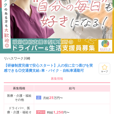
リハスワーク川崎
【研修制度完備で安心スタート】人の役に立つ喜びを実
感できる◎交通費支給♪車・バイク・自転車通勤可
キープ
募集情報
募集職種
給与
医療・介護・福祉
25
正
月給
万円〜
その他
ドライバー、医
1,250
療・介護・福祉そ
ア/パ
時給
円〜