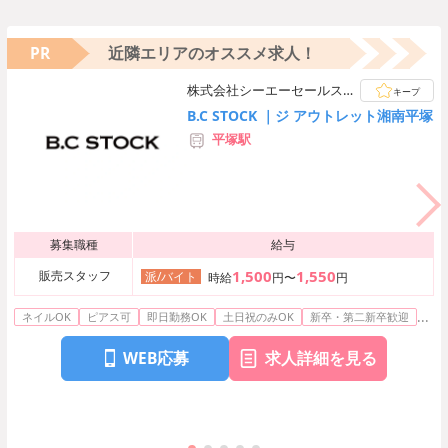
PR
近隣エリアのオススメ求人！
株式会社シーエーセールスス
キープ
タッフ
B.C STOCK ｜ジ アウトレット湘南平塚
平塚駅
募集職種
給与
1,500
1,550
販売スタッフ
派/バイト
時給
円〜
円
...
ネイルOK
ピアス可
即日勤務OK
土日祝のみOK
新卒・第二新卒歓迎
WEB応募
求人詳細を見る