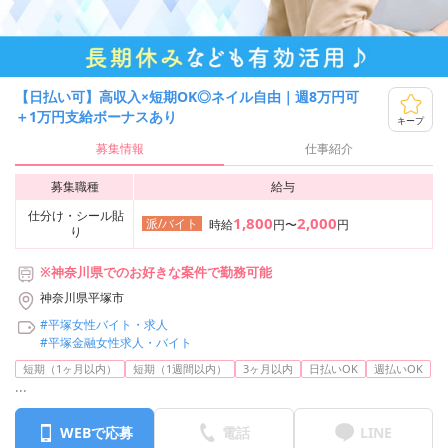
【日払い可】高収入×短期OK◎ネイル自由｜週8万円可
＋1万円支給ボーナスあり
キープ
募集情報
仕事紹介
募集職種
給与
仕分け・シール貼
1,800
2,000
派/バイト
時給
円〜
円
り
※神奈川県でのお好きな案件で勤務可能
神奈川県平塚市
#平塚女性バイト・求人
#平塚金融女性求人・バイト
短期（1ヶ月以内）
短期（1週間以内）
3ヶ月以内
日払いOK
週払いOK
...
WEBで応募
電話
LINE