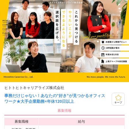
ヒトトヒトキャリアライズ株式会社
事務だけじゃない！あなたの"好き"が見つかるオフィス
ワーク★大手企業勤務×年休120日以上
キープ
募集情報
募集職種
給与