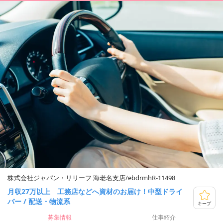
株式会社ジャパン・リリーフ 海老名支店/ebdrmhR-11498
月収27万以上 工務店などへ資材のお届け！中型ドライ
バー / 配送・物流系
キープ
募集情報
仕事紹介