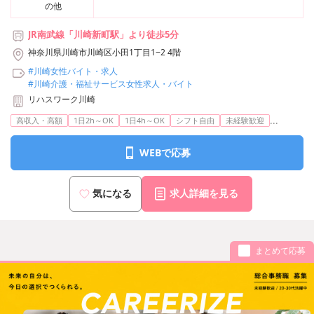
の他
JR南武線「川崎新町駅」より徒歩5分
神奈川県川崎市川崎区小田1丁目1−2 4階
#川崎女性バイト・求人
#川崎介護・福祉サービス女性求人・バイト
リハスワーク川崎
...
高収入・高額
1日2h～OK
1日4h～OK
シフト自由
未経験歓迎
WEBで応募
気になる
求人詳細を見る
まとめて応募