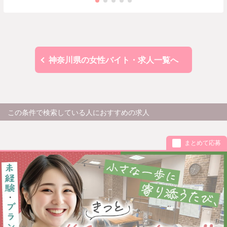
神奈川県の女性バイト・求人一覧へ
この条件で検索している人におすすめの求人
まとめて応募