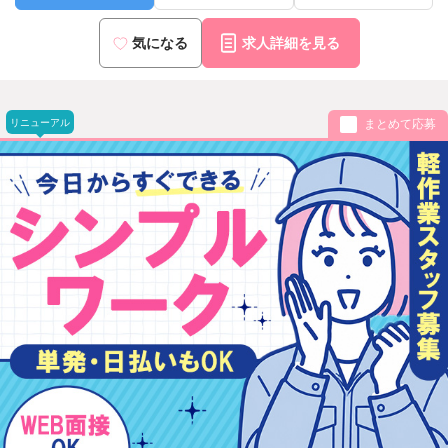
気になる
求人詳細を見る
リニューアル
まとめて応募