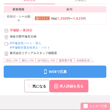
募集職種
給与
仕分け・シール貼
1,300
1,625
派/バイト
時給
円〜
円
り
平塚駅～車20分
神奈川県平塚市大神
#平塚女性バイト・求人
#平塚軽作業女性求人・バイト
株式会社リディアルスタッフ相模原
...
日払いOK
週払いOK
給与前払いOK
履歴書不要
未経験歓迎
WEBで応募
気になる
求人詳細を見る
まとめて応募