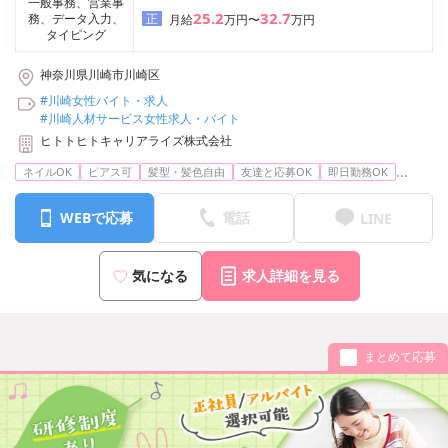
一般事務、営業事
25.2
32.7
務、データ入力、
正
月給
万円〜
万円
タイピング
神奈川県川崎市川崎区
#川崎女性バイト・求人
#川崎人材サービス女性求人・バイト
ヒトトヒトキャリアライズ株式会社
...
ネイルOK
ピアス可
髪型・髪色自由
友達と応募OK
即日勤務OK
WEBで応募
電話
LINE
気になる
求人詳細を見る
まとめて応募