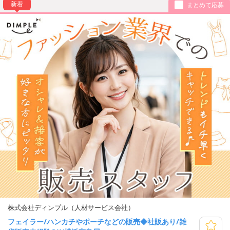
新着
まとめて応募
株式会社ディンプル（人材サービス会社）
フェイラー/ハンカチやポーチなどの販売◆社販あり/雑