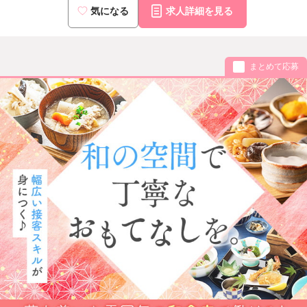
気になる
求人詳細を見る
まとめて応募