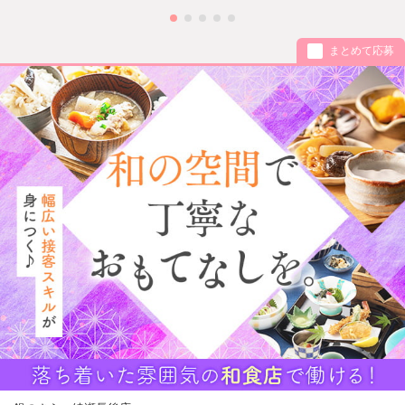
まとめて応募