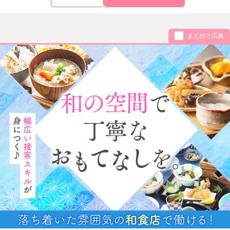
まとめて応募