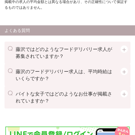
掲載中の求人の平均金額とは異なる場合があり、その正確性について保証す
るものではありません。
よくある質問
藤沢ではどのようなフードデリバリー求人が
募集されていますか？
藤沢のフードデリバリー求人は、平均時給は
いくらですか？
バイトな女子ではどのようなお仕事が掲載さ
れていますか？