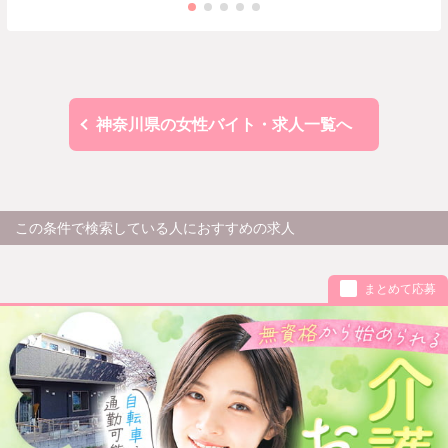
神奈川県の女性バイト・求人一覧へ
この条件で検索している人におすすめの求人
まとめて応募