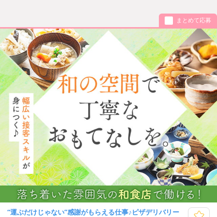
まとめて応募
“運ぶだけじゃない”感謝がもらえる仕事♪ピザデリバリー