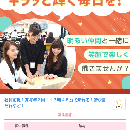
社員前提！賞与年２回！１７時４５分で帰れる！請求書
発行など！
キープ
募集情報
募集職種
給与