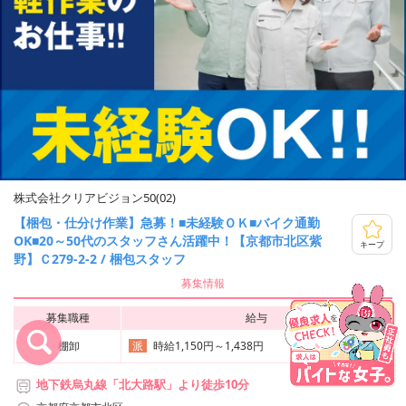
株式会社クリアビジョン50(02)
【梱包・仕分け作業】急募！■未経験ＯＫ■バイク通勤
OK■20～50代のスタッフさん活躍中！【京都市北区紫
キープ
野】Ｃ279-2-2 / 梱包スタッフ
募集情報
募集職種
給与
棚卸
時給1,150円～1,438円
派
地下鉄烏丸線「北大路駅」より徒歩10分