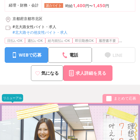
1,400
1,450
経理・財務・会計
派/バイト
時給
円〜
円
京都府京都市北区
#北大路女性バイト・求人
#北大路その他女性バイト・求人
...
日払いOK
週払いOK
給与前払いOK
即日勤務OK
履歴書不要
WEBで応募
電話
LINE
気になる
求人詳細を見る
リニューアル
まとめて応募