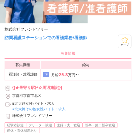
株式会社フレンドツリー
訪問看護ステーションでの看護業務/看護師
キープ
募集情報
募集職種
給与
25.8
看護師・准看護師
正
月給
万円〜
{{★最寄り駅(+☆周辺施設)}}
京都府京都市北区
#北大路女性バイト・求人
#北大路その他女性バイト・求人
株式会社フレンドツリー
経験者歓迎
フリーター歓迎
主婦（夫）歓迎
新卒・第二新卒歓迎
産休・育休制度あり