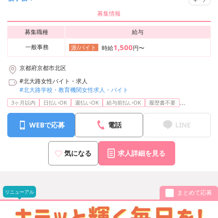
募集情報
募集職種
給与
1,500
一般事務
派/バイト
時給
円〜
京都府京都市北区
#北大路女性バイト・求人
#北大路学校・教育機関女性求人・バイト
...
3ヶ月以内
日払いOK
週払いOK
給与前払いOK
履歴書不要
WEBで応募
電話
LINE
気になる
求人詳細を見る
リニューアル
まとめて応募