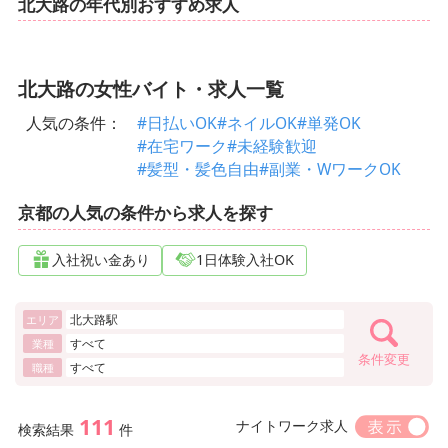
北大路の年代別おすすめ求人
北大路の女性バイト・求人一覧
人気の条件：
#日払いOK
#ネイルOK
#単発OK
#在宅ワーク
#未経験歓迎
#髪型・髪色自由
#副業・WワークOK
京都の人気の条件から求人を探す
入社祝い金あり
1日体験入社OK
北大路駅
エリア
すべて
業種
条件変更
すべて
職種
111
ナイトワーク求人
検索結果
件