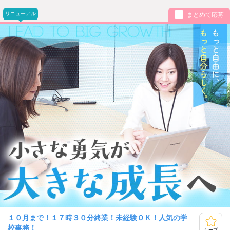
リニューアル
まとめて応募
１０月まで！１７時３０分終業！未経験ＯＫ！人気の学
校事務！
キープ