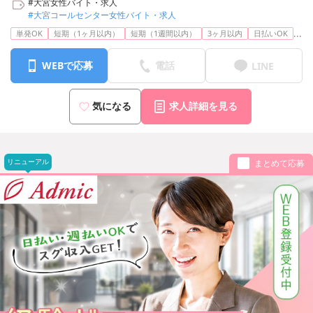
#大宮女性バイト・求人
#大宮コールセンター女性バイト・求人
...
単発OK
短期（1ヶ月以内）
短期（1週間以内）
3ヶ月以内
日払いOK
WEBで応募
電話
LINE
気になる
求人詳細を見る
リニューアル
まとめて応募