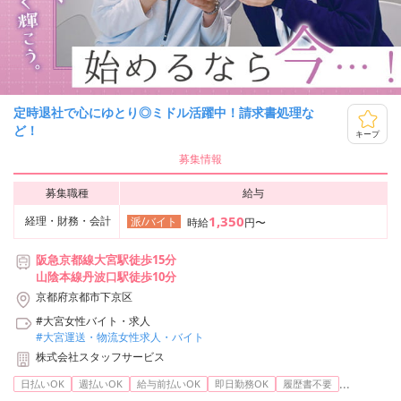
定時退社で心にゆとり◎ミドル活躍中！請求書処理な
ど！
キープ
募集情報
募集職種
給与
1,350
経理・財務・会計
派/バイト
時給
円〜
阪急京都線大宮駅徒歩15分
山陰本線丹波口駅徒歩10分
京都府京都市下京区
#大宮女性バイト・求人
#大宮運送・物流女性求人・バイト
株式会社スタッフサービス
...
日払いOK
週払いOK
給与前払いOK
即日勤務OK
履歴書不要