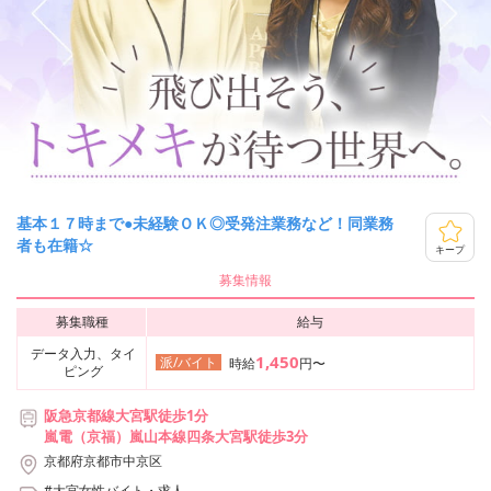
基本１７時まで●未経験ＯＫ◎受発注業務など！同業務
者も在籍☆
キープ
募集情報
募集職種
給与
データ入力、タイ
1,450
派/バイト
時給
円〜
ピング
阪急京都線大宮駅徒歩1分
嵐電（京福）嵐山本線四条大宮駅徒歩3分
京都府京都市中京区
#大宮女性バイト・求人