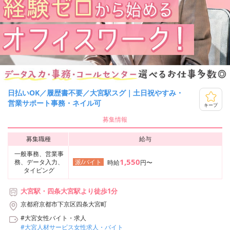
日払いOK／履歴書不要／大宮駅スグ｜土日祝やすみ・
営業サポート事務・ネイル可
キープ
募集情報
募集職種
給与
一般事務、営業事
1,550
務、データ入力、
派/バイト
時給
円〜
タイピング
大宮駅・四条大宮駅より徒歩1分
京都府京都市下京区四条大宮町
#大宮女性バイト・求人
#大宮人材サービス女性求人・バイト