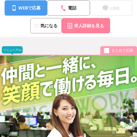
WEBで応募
電話
LINE
気になる
求人詳細を見る
リニューアル
まとめて応募