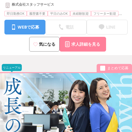
株式会社スタッフサービス
...
即日勤務OK
履歴書不要
平日のみOK
未経験歓迎
フリーター歓迎
WEBで応募
電話
LINE
気になる
求人詳細を見る
リニューアル
まとめて応募