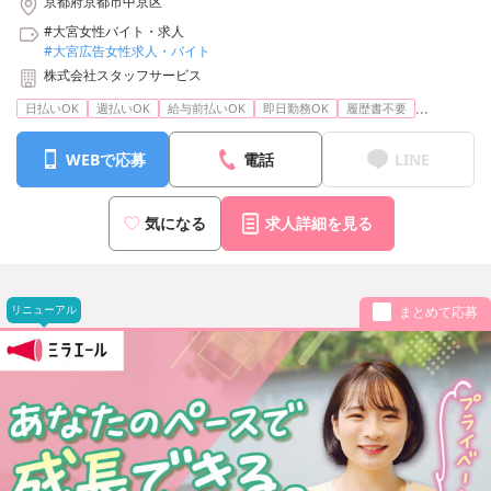
京都府京都市中京区
#大宮女性バイト・求人
#大宮広告女性求人・バイト
株式会社スタッフサービス
...
日払いOK
週払いOK
給与前払いOK
即日勤務OK
履歴書不要
WEBで応募
電話
LINE
気になる
求人詳細を見る
リニューアル
まとめて応募