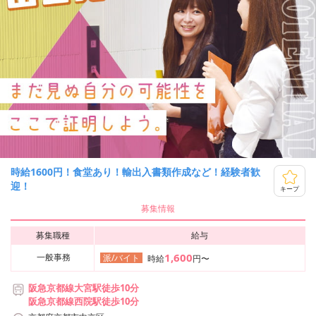
時給1600円！食堂あり！輸出入書類作成など！経験者歓
迎！
キープ
募集情報
募集職種
給与
1,600
一般事務
派/バイト
時給
円〜
阪急京都線大宮駅徒歩10分
阪急京都線西院駅徒歩10分