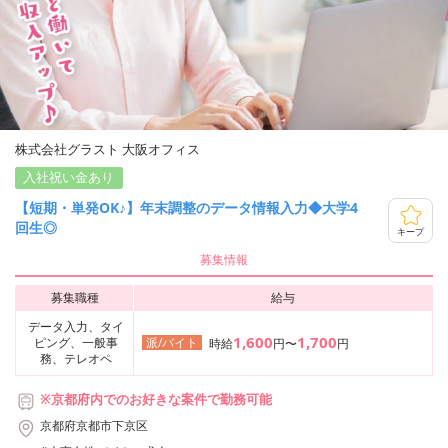
株式会社グラスト 大阪オフィス
入社祝い金あり
【短期・単発OK♪】年末調整のデータ情報入力◆大学4
回生◎
キープ
募集情報
募集職種
給与
データ入力、タイ
1,600
1,700
ピング、一般事
派/バイト
時給
円〜
円
務、テレオペ
※京都府内でのお好きな案件で勤務可能
京都府京都市下京区