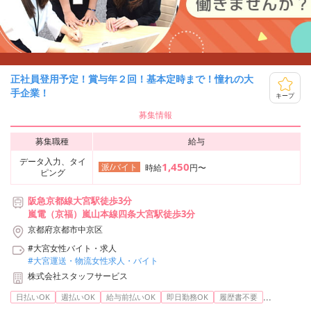
正社員登用予定！賞与年２回！基本定時まで！憧れの大
手企業！
キープ
募集情報
募集職種
給与
データ入力、タイ
1,450
派/バイト
時給
円〜
ピング
阪急京都線大宮駅徒歩3分
嵐電（京福）嵐山本線四条大宮駅徒歩3分
京都府京都市中京区
#大宮女性バイト・求人
#大宮運送・物流女性求人・バイト
株式会社スタッフサービス
...
日払いOK
週払いOK
給与前払いOK
即日勤務OK
履歴書不要