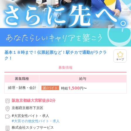
基本１８時まで！伝票起票など！駅チカで通勤がラクラ
ク！
キープ
募集情報
募集職種
給与
1,500
経理・財務・会計
派/バイト
時給
円〜
阪急京都線大宮駅徒歩2分
京都府京都市下京区
#大宮女性バイト・求人
#大宮その他女性バイト・求人
株式会社スタッフサービス