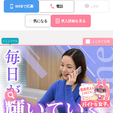
WEBで応募
電話
LINE
気になる
求人詳細を見る
リニューアル
まとめて応募