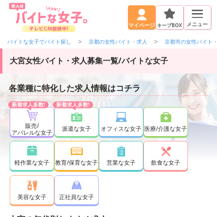
メニュー
キープBOX
マイページ
バイトな女子でバイト探し
京都の女性バイト・求人
京都市の女性バイト
大宮女性バイト・求人募集一覧/バイトな女子
各業種に特化した求人情報はコチラ
販売/
派遣な女子
オフィスな女子
医療/介護な女子
アパレルな女子
軽作業な女子
教育/保育な女子
営業な女子
飲食な女子
正社員な女子
美容な女子