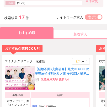
条件変更
すべて
職種
17
ナイトワーク求人
検索結果
件
おすすめ順
新着求人
おすすめ企業PICK UP!
おすす
エミナルクリニック 京都院
株式
キープ
【経験不問×充実研修】最大90％OFFの
美容施術社割あり／賞与年3回と業界ト
ップクラスの高待遇＆収入
阪急線烏丸駅 徒歩5分
募集職種
給与
カウンセラー、案
電気
内(インフォメー
計
月給
27
万円〜
正