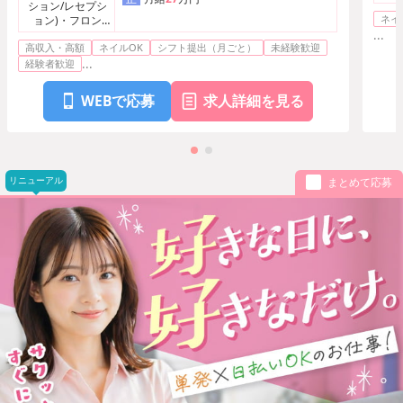
ション/レセプシ
ネイ
ョン)・フロン
ト・受付、美容・
...
高収入・高額
ネイルOK
シフト提出（月ごと）
未経験歓迎
エステ・ネイルそ
の他
...
経験者歓迎
WEBで応募
求人詳細を見る
リニューアル
まとめて応募