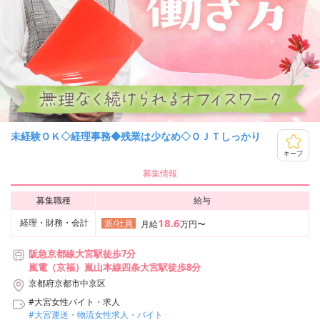
未経験ＯＫ◇経理事務◆残業は少なめ◇ＯＪＴしっかり
キープ
募集情報
募集職種
給与
18.6
経理・財務・会計
派/社員
月給
万円〜
阪急京都線大宮駅徒歩7分
嵐電（京福）嵐山本線四条大宮駅徒歩8分
京都府京都市中京区
#大宮女性バイト・求人
#大宮運送・物流女性求人・バイト