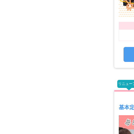
リニュー
基本