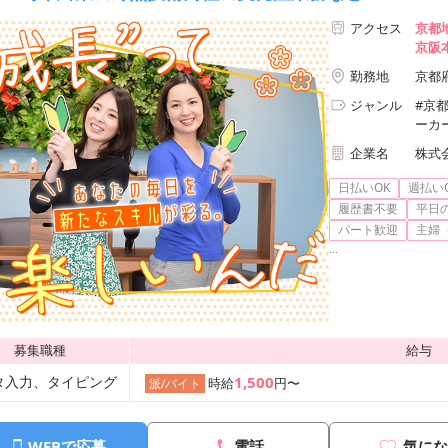
アクセス
京都
京阪
勤務地
京都
ジャンル
#京
ーカ
企業名
株式
日払いOK
週払い
履歴書不要
平日の
パート歓迎
主婦
...
募集職種
給与
タ入力、タイピング
1,500
時給
円〜
派/バイト
WEBで応募
電話
気にな