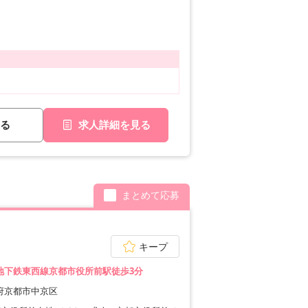
る
求人詳細を見る
まとめて応募
キープ
地下鉄東西線京都市役所前駅徒歩3分
府京都市中京区