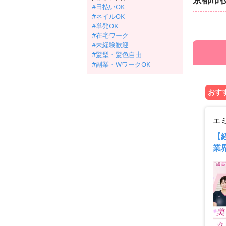
#日払いOK
#ネイルOK
#単発OK
#在宅ワーク
#未経験歓迎
#髪型・髪色自由
#副業・WワークOK
おすす
エ
【
業