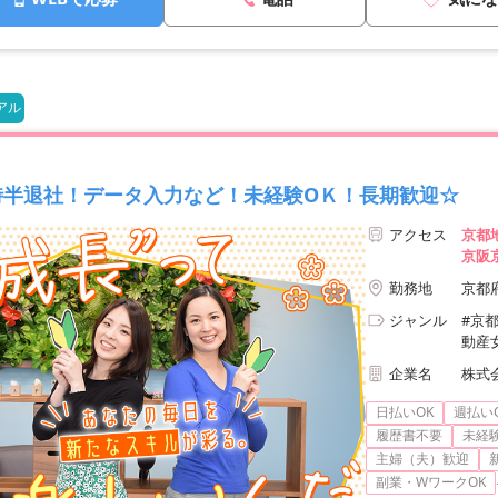
アル
時半退社！データ入力など！未経験ОＫ！長期歓迎☆
アクセス
京都
京阪
勤務地
京都
ジャンル
#京
動産
企業名
株式
日払いOK
週払い
履歴書不要
未経
主婦（夫）歓迎
副業・WワークOK