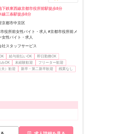
地下鉄東西線京都市役所前駅徒歩8分
本線三条駅徒歩8分
府京都市中京区
都市役所前女性バイト・求人
#京都市役所前メ
ー女性バイト・求人
会社スタッフサービス
OK
給与前払いOK
即日勤務OK
みOK
未経験歓迎
フリーター歓迎
（夫）歓迎
新卒・第二新卒歓迎
残業なし
る
求人詳細を見る