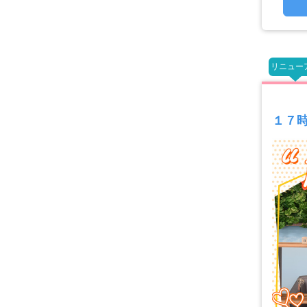
リニュー
１７