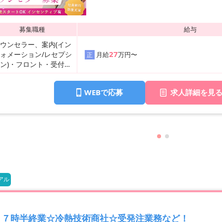
募集職種
給与
ウンセラー、案内(イン
27
ォメーション/レセプシ
月給
万円〜
正
ン)・フロント・受付、
美容・エステ・ネイルそ
の他
WEBで応募
求人詳細を見
アル
１７時半終業☆冷熱技術商社☆受発注業務など！