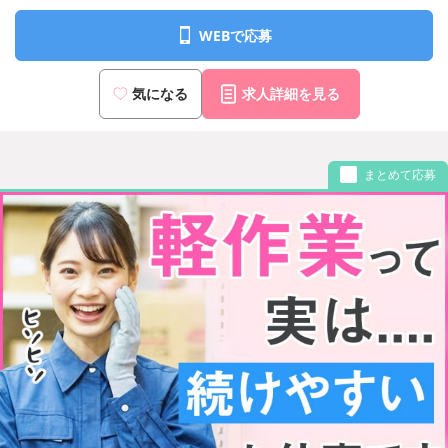
WEBで応募
気になる
求人詳細を見る
まとめて応募