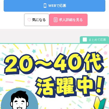
WEBで応募
気になる
求人詳細を見る
まとめて応募