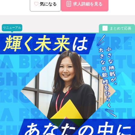
気になる
求人詳細を見る
リニューアル
まとめて応募