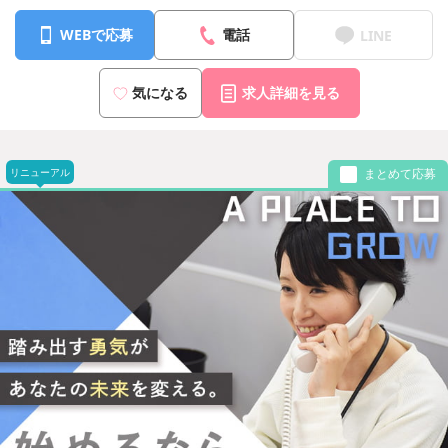
WEBで応募
電話
LINE
気になる
求人詳細を見る
リニューアル
まとめて応募