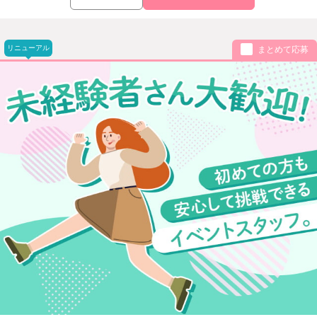
リニューアル
まとめて応募