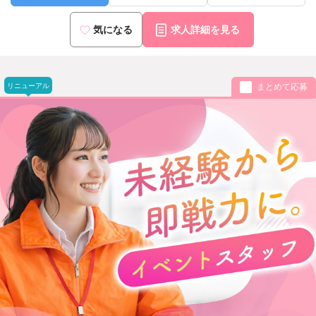
気になる
求人詳細を見る
リニューアル
まとめて応募