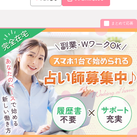
まとめて応募