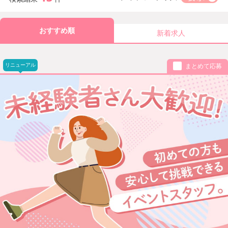
おすすめ順
新着求人
リニューアル
まとめて応募