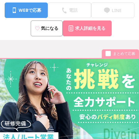
WEBで応募
電話
LINE
気になる
求人詳細を見る
まとめて応募