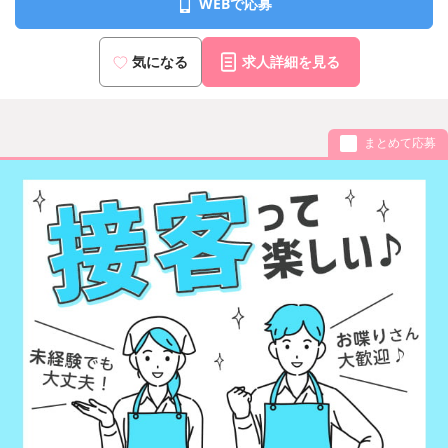
WEBで応募
気になる
求人詳細を見る
まとめて応募