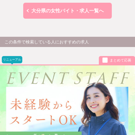
大分県の女性バイト・求人一覧へ
この条件で検索している人におすすめの求人
リニューアル
まとめて応募