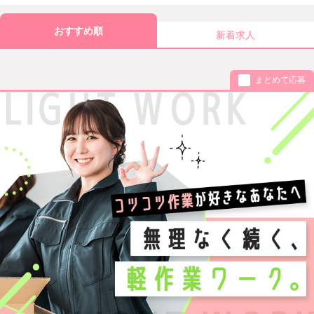
おすすめ順
新着求人
まとめて応募