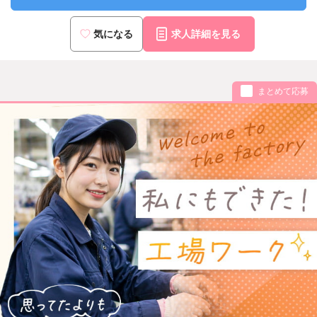
気になる
求人詳細を見る
まとめて応募