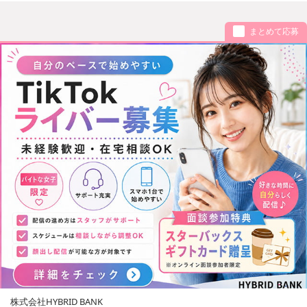
まとめて応募
株式会社HYBRID BANK