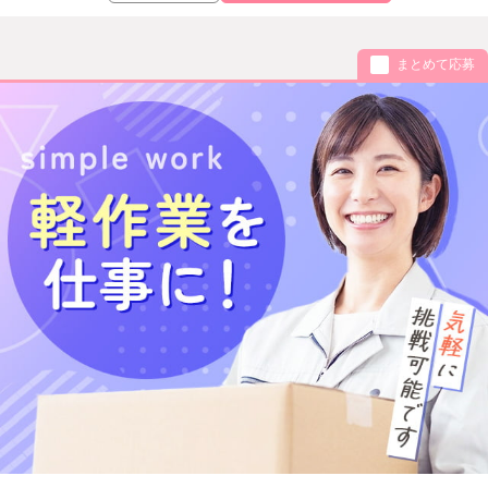
まとめて応募