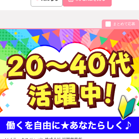
まとめて応募