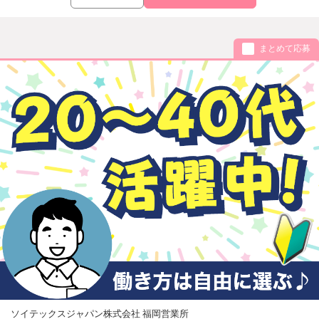
まとめて応募
ソイテックスジャパン株式会社 福岡営業所