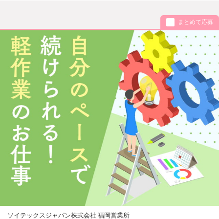
まとめて応募
ソイテックスジャパン株式会社 福岡営業所