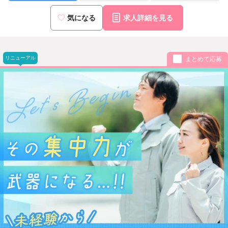
気になる
求人詳細を見る
リニューアル
まとめて応募