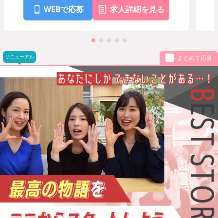
WEBで応募
求人詳細を見る
リニューアル
まとめて応募