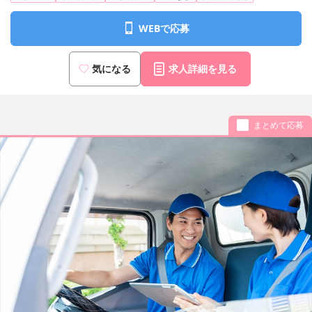
WEBで応募
気になる
求人詳細を見る
まとめて応募