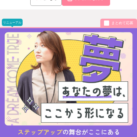
リニューアル
まとめて応募