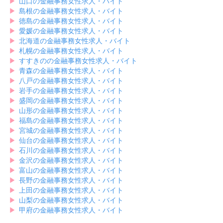
▶︎
山口の金融事務女性求人・バイト
▶︎
島根の金融事務女性求人・バイト
▶︎
徳島の金融事務女性求人・バイト
▶︎
愛媛の金融事務女性求人・バイト
▶︎
北海道の金融事務女性求人・バイト
▶︎
札幌の金融事務女性求人・バイト
▶︎
すすきのの金融事務女性求人・バイト
▶︎
青森の金融事務女性求人・バイト
▶︎
八戸の金融事務女性求人・バイト
▶︎
岩手の金融事務女性求人・バイト
▶︎
盛岡の金融事務女性求人・バイト
▶︎
山形の金融事務女性求人・バイト
▶︎
福島の金融事務女性求人・バイト
▶︎
宮城の金融事務女性求人・バイト
▶︎
仙台の金融事務女性求人・バイト
▶︎
石川の金融事務女性求人・バイト
▶︎
金沢の金融事務女性求人・バイト
▶︎
富山の金融事務女性求人・バイト
▶︎
長野の金融事務女性求人・バイト
▶︎
上田の金融事務女性求人・バイト
▶︎
山梨の金融事務女性求人・バイト
▶︎
甲府の金融事務女性求人・バイト