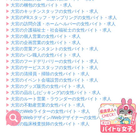
▶︎
大宮の梱包の女性バイト・求人
▶︎
大宮のキッチンスタッフの女性バイト・求人
▶︎
大宮のPRスタッフ・サンプリングの女性バイト・求人
▶︎
大宮の訪問介護・ホームヘルパーの女性バイト・求人
▶︎
大宮の介護福祉士・社会福祉士の女性バイト・求人
▶︎
大宮の個人営業の女性バイト・求人
▶︎
大宮の企画営業の女性バイト・求人
▶︎
大宮の営業アシスタントの女性バイト・求人
▶︎
大宮のパン職人の女性バイト・求人
▶︎
大宮のフードデリバリーの女性バイト・求人
▶︎
大宮のサービススタッフの女性バイト・求人
▶︎
大宮の清掃員・掃除の女性バイト・求人
▶︎
大宮のイベント会場設営の女性バイト・求人
▶︎
大宮のグッズ販売の女性バイト・求人
▶︎
大宮の品出し(ピッキング)の女性バイト・求人
▶︎
大宮のルート営業・ラウンダーの女性バイト・求人
▶︎
大宮の不動産営業の女性バイト・求人
▶︎
大宮のWebライターの女性バイト・求人
▶︎
大宮のWebデザイン/Webデザイナーの女性バイト・求人
▶︎
大宮の臨床検査技師の女性バイト・求人