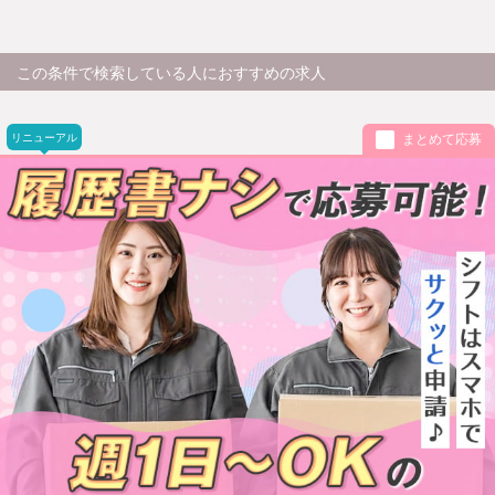
この条件で検索している人におすすめの求人
リニューアル
まとめて応募