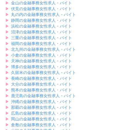
▶︎
金山の金融事務女性求人・バイト
▶︎
伏見の金融事務女性求人・バイト
▶︎
丸の内の金融事務女性求人・バイト
▶︎
静岡の金融事務女性求人・バイト
▶︎
浜松の金融事務女性求人・バイト
▶︎
沼津の金融事務女性求人・バイト
▶︎
三重の金融事務女性求人・バイト
▶︎
福岡の金融事務女性求人・バイト
▶︎
北九州の金融事務女性求人・バイト
▶︎
小倉の金融事務女性求人・バイト
▶︎
天神の金融事務女性求人・バイト
▶︎
博多の金融事務女性求人・バイト
▶︎
久留米の金融事務女性求人・バイト
▶︎
長崎の金融事務女性求人・バイト
▶︎
大分の金融事務女性求人・バイト
▶︎
熊本の金融事務女性求人・バイト
▶︎
鹿児島の金融事務女性求人・バイト
▶︎
沖縄の金融事務女性求人・バイト
▶︎
那覇の金融事務女性求人・バイト
▶︎
広島の金融事務女性求人・バイト
▶︎
岡山の金融事務女性求人・バイト
▶︎
倉敷の金融事務女性求人・バイト