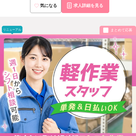
気になる
求人詳細を見る
リニューアル
まとめて応募