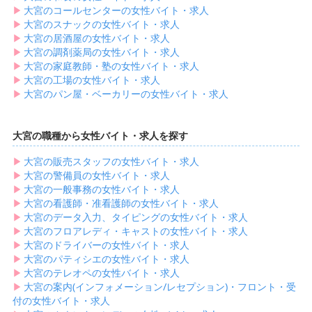
▶︎
大宮のコールセンターの女性バイト・求人
▶︎
大宮のスナックの女性バイト・求人
▶︎
大宮の居酒屋の女性バイト・求人
▶︎
大宮の調剤薬局の女性バイト・求人
▶︎
大宮の家庭教師・塾の女性バイト・求人
▶︎
大宮の工場の女性バイト・求人
▶︎
大宮のパン屋・ベーカリーの女性バイト・求人
大宮の職種から女性バイト・求人を探す
▶︎
大宮の販売スタッフの女性バイト・求人
▶︎
大宮の警備員の女性バイト・求人
▶︎
大宮の一般事務の女性バイト・求人
▶︎
大宮の看護師・准看護師の女性バイト・求人
▶︎
大宮のデータ入力、タイピングの女性バイト・求人
▶︎
大宮のフロアレディ・キャストの女性バイト・求人
▶︎
大宮のドライバーの女性バイト・求人
▶︎
大宮のパティシエの女性バイト・求人
▶︎
大宮のテレオペの女性バイト・求人
▶︎
大宮の案内(インフォメーション/レセプション)・フロント・受
付の女性バイト・求人