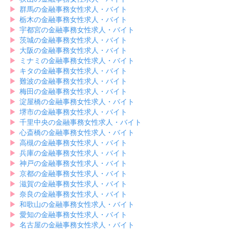
▶︎
群馬の金融事務女性求人・バイト
▶︎
栃木の金融事務女性求人・バイト
▶︎
宇都宮の金融事務女性求人・バイト
▶︎
茨城の金融事務女性求人・バイト
▶︎
大阪の金融事務女性求人・バイト
▶︎
ミナミの金融事務女性求人・バイト
▶︎
キタの金融事務女性求人・バイト
▶︎
難波の金融事務女性求人・バイト
▶︎
梅田の金融事務女性求人・バイト
▶︎
淀屋橋の金融事務女性求人・バイト
▶︎
堺市の金融事務女性求人・バイト
▶︎
千里中央の金融事務女性求人・バイト
▶︎
心斎橋の金融事務女性求人・バイト
▶︎
高槻の金融事務女性求人・バイト
▶︎
兵庫の金融事務女性求人・バイト
▶︎
神戸の金融事務女性求人・バイト
▶︎
京都の金融事務女性求人・バイト
▶︎
滋賀の金融事務女性求人・バイト
▶︎
奈良の金融事務女性求人・バイト
▶︎
和歌山の金融事務女性求人・バイト
▶︎
愛知の金融事務女性求人・バイト
▶︎
名古屋の金融事務女性求人・バイト