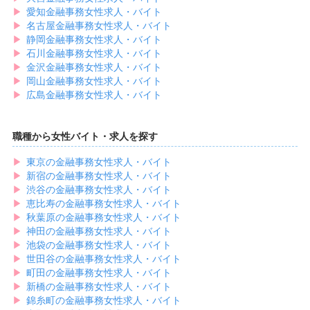
▶︎
愛知金融事務女性求人・バイト
▶︎
名古屋金融事務女性求人・バイト
▶︎
静岡金融事務女性求人・バイト
▶︎
石川金融事務女性求人・バイト
▶︎
金沢金融事務女性求人・バイト
▶︎
岡山金融事務女性求人・バイト
▶︎
広島金融事務女性求人・バイト
職種から女性バイト・求人を探す
▶︎
東京の金融事務女性求人・バイト
▶︎
新宿の金融事務女性求人・バイト
▶︎
渋谷の金融事務女性求人・バイト
▶︎
恵比寿の金融事務女性求人・バイト
▶︎
秋葉原の金融事務女性求人・バイト
▶︎
神田の金融事務女性求人・バイト
▶︎
池袋の金融事務女性求人・バイト
▶︎
世田谷の金融事務女性求人・バイト
▶︎
町田の金融事務女性求人・バイト
▶︎
新橋の金融事務女性求人・バイト
▶︎
錦糸町の金融事務女性求人・バイト