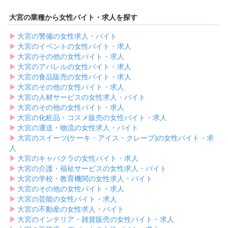
大宮の業種から女性バイト・求人を探す
▶︎
大宮の警備の女性求人・バイト
▶︎
大宮のイベントの女性バイト・求人
▶︎
大宮のその他の女性バイト・求人
▶︎
大宮のアパレルの女性バイト・求人
▶︎
大宮の食品販売の女性バイト・求人
▶︎
大宮のその他の女性バイト・求人
▶︎
大宮の人材サービスの女性求人・バイト
▶︎
大宮のその他の女性バイト・求人
▶︎
大宮の化粧品・コスメ販売の女性バイト・求人
▶︎
大宮の運送・物流の女性求人・バイト
▶︎
大宮のスイーツ(ケーキ・アイス・クレープ)の女性バイト・求
人
▶︎
大宮のキャバクラの女性バイト・求人
▶︎
大宮の介護・福祉サービスの女性求人・バイト
▶︎
大宮の学校・教育機関の女性求人・バイト
▶︎
大宮のその他の女性バイト・求人
▶︎
大宮の芸能の女性バイト・求人
▶︎
大宮の不動産の女性求人・バイト
▶︎
大宮のインテリア・雑貨販売の女性バイト・求人