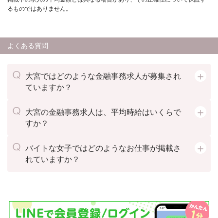
るものではありません。
よくある質問
大宮ではどのような金融事務求人が募集され
ていますか？
大宮の金融事務求人は、平均時給はいくらで
すか？
バイトな女子ではどのようなお仕事が掲載さ
れていますか？