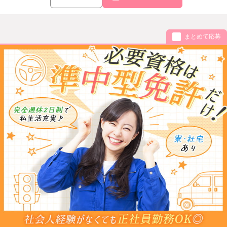
まとめて応募