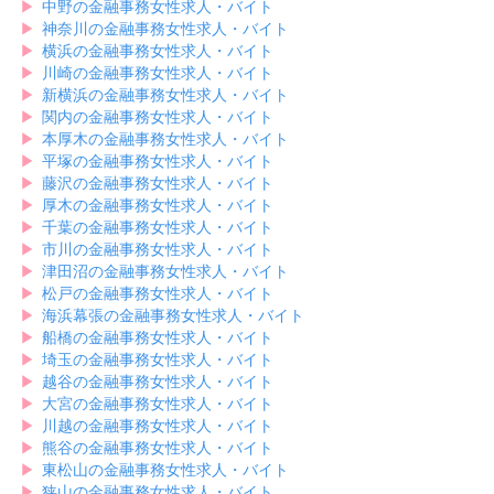
▶︎
中野の金融事務女性求人・バイト
▶︎
神奈川の金融事務女性求人・バイト
▶︎
横浜の金融事務女性求人・バイト
▶︎
川崎の金融事務女性求人・バイト
▶︎
新横浜の金融事務女性求人・バイト
▶︎
関内の金融事務女性求人・バイト
▶︎
本厚木の金融事務女性求人・バイト
▶︎
平塚の金融事務女性求人・バイト
▶︎
藤沢の金融事務女性求人・バイト
▶︎
厚木の金融事務女性求人・バイト
▶︎
千葉の金融事務女性求人・バイト
▶︎
市川の金融事務女性求人・バイト
▶︎
津田沼の金融事務女性求人・バイト
▶︎
松戸の金融事務女性求人・バイト
▶︎
海浜幕張の金融事務女性求人・バイト
▶︎
船橋の金融事務女性求人・バイト
▶︎
埼玉の金融事務女性求人・バイト
▶︎
越谷の金融事務女性求人・バイト
▶︎
大宮の金融事務女性求人・バイト
▶︎
川越の金融事務女性求人・バイト
▶︎
熊谷の金融事務女性求人・バイト
▶︎
東松山の金融事務女性求人・バイト
▶︎
狭山の金融事務女性求人・バイト