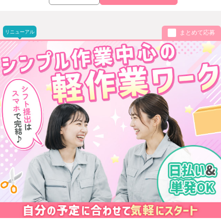
リニューアル
まとめて応募