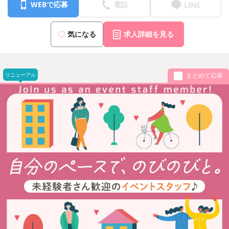
WEBで応募
電話
LINE
気になる
求人詳細を見る
リニューアル
まとめて応募