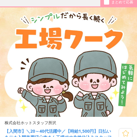
まとめて応募
株式会社ホットスタッフ所沢
【入間市】＼20～40代活躍中／【時給1,500円】日払い