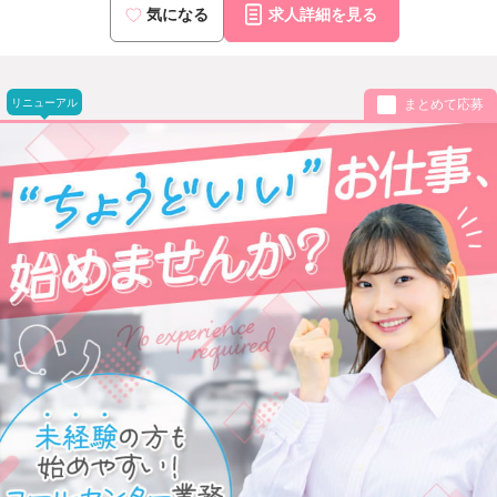
気になる
求人詳細を見る
リニューアル
まとめて応募