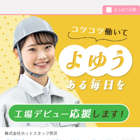
まとめて応募
株式会社ホットスタッフ所沢