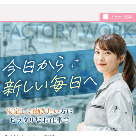
まとめて応募