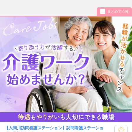
まとめて応募
【入間川訪問看護ステーション】訪問看護ステーショ