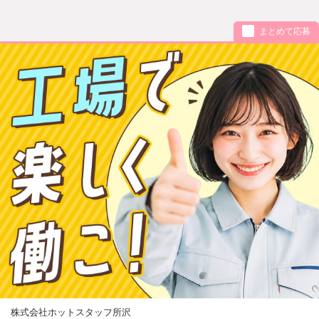
まとめて応募
株式会社ホットスタッフ所沢