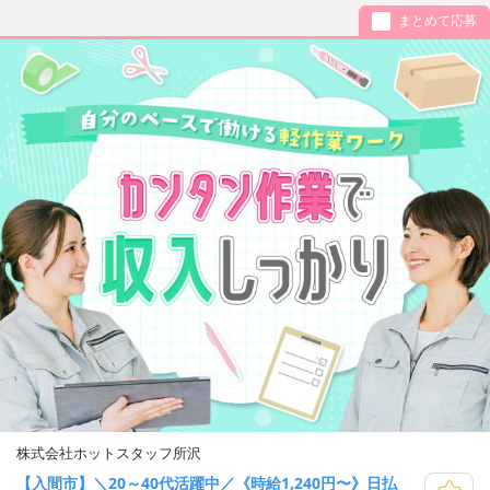
まとめて応募
株式会社ホットスタッフ所沢
【入間市】＼20～40代活躍中／《時給1,240円〜》日払