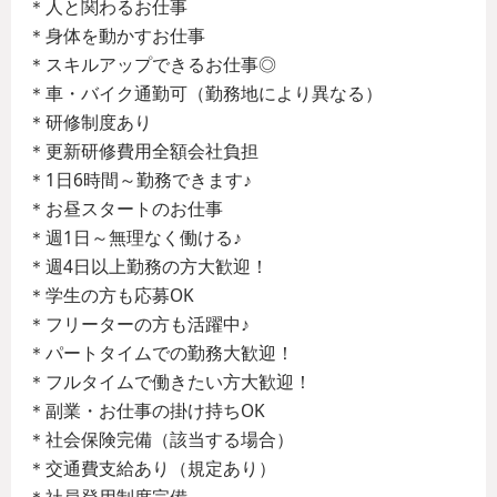
＊人と関わるお仕事
＊身体を動かすお仕事
＊スキルアップできるお仕事◎
＊車・バイク通勤可（勤務地により異なる）
＊研修制度あり
＊更新研修費用全額会社負担
＊1日6時間～勤務できます♪
＊お昼スタートのお仕事
＊週1日～無理なく働ける♪
＊週4日以上勤務の方大歓迎！
＊学生の方も応募OK
＊フリーターの方も活躍中♪
＊パートタイムでの勤務大歓迎！
＊フルタイムで働きたい方大歓迎！
＊副業・お仕事の掛け持ちOK
＊社会保険完備（該当する場合）
＊交通費支給あり（規定あり）