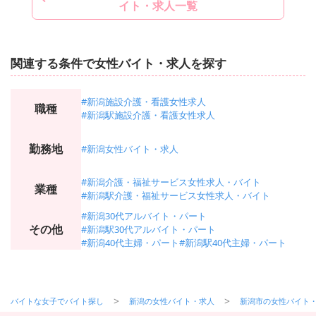
イト・求人一覧
関連する条件で女性バイト・求人を探す
#新潟施設介護・看護女性求人
職種
#新潟駅施設介護・看護女性求人
勤務地
#新潟女性バイト・求人
#新潟介護・福祉サービス女性求人・バイト
業種
#新潟駅介護・福祉サービス女性求人・バイト
#新潟30代アルバイト・パート
その他
#新潟駅30代アルバイト・パート
#新潟40代主婦・パート
#新潟駅40代主婦・パート
バイトな女子でバイト探し
新潟の女性バイト・求人
新潟市の女性バイト