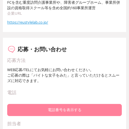
FCを含む重度訪問介護事業所や、障害者グループホーム、事業所併
設の資格取得スクール等を含め全国約160事業所運営
企業URL
https://eustylelab.co.jp/
応募・お問い合わせ
応募方法
WEB応募/TELにてお気軽にお問い合わせください。
ご応募の際は「バイトな女子をみた」と言っていただけるとスムー
ズに対応できます。
電話
電話番号を表示する
担当者