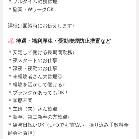
＊フルタイム勤務歓迎
＊副業・WワークOK
詳細は面談時にお伝えします♪
待遇・福利厚生・受動喫煙防止措置など
＊安定して働ける長期間勤務♪
＊夜スタートのお仕事
＊深夜・夜勤のお仕事
＊未経験者さん大歓迎◎
＊経験を活かして働ける♪
＊ブランクがあってもOK！
＊学歴不問
＊主婦（夫）さん歓迎
＊新卒、第二新卒の方歓迎♪
＊給与日払いOK（いつでも前払い、振り込み手数料全
額会社負担）