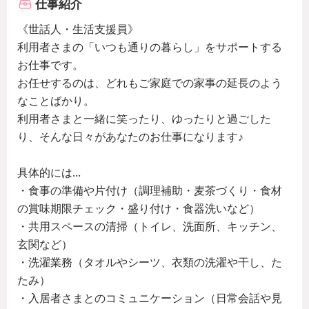
仕事紹介
《世話人・生活支援員》
利用者さまの「いつも通りの暮らし」をサポートする
お仕事です。
お任せするのは、どれもご家庭での家事の延長のよう
なことばかり。
利用者さまと一緒に笑ったり、ゆったりと過ごした
り、そんな日々があなたのお仕事になります♪
具体的には…
・食事の準備や片付け（調理補助・麦茶づくり・食材
の賞味期限チェック・盛り付け・食器洗いなど）
・共用スペースの清掃（トイレ、洗面所、キッチン、
玄関など）
・洗濯業務（タオルやシーツ、衣類の洗濯や干し、た
たみ）
・入居者さまとのコミュニケーション（日常会話や見