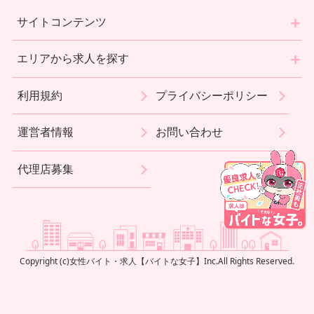
サイトコンテンツ
エリアから求人を探す
利用規約
プライバシーポリシー
運営者情報
お問い合わせ
代理店募集
Copyright (c)
女性バイト・求人【バイトな女子】
Inc.
All Rights Reserved.