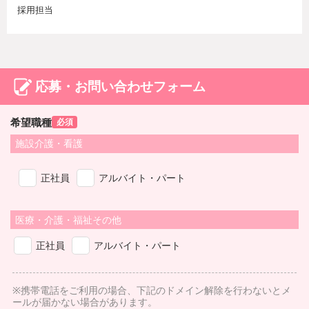
採用担当
応募・お問い合わせフォーム
希望職種
必須
施設介護・看護
正社員
アルバイト・パート
医療・介護・福祉その他
正社員
アルバイト・パート
※携帯電話をご利用の場合、下記のドメイン解除を行わないとメ
ールが届かない場合があります。