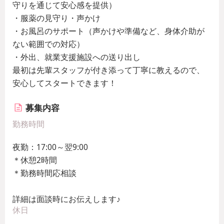
守りを通じて安心感を提供）
・服薬の見守り・声かけ
・お風呂のサポート（声かけや準備など、身体介助が
ない範囲での対応）
・外出、就業支援施設への送り出し
最初は先輩スタッフが付き添って丁寧に教えるので、
安心してスタートできます！
募集内容
勤務時間
夜勤：17:00～翌9:00
＊休憩2時間
＊勤務時間応相談
詳細は面談時にお伝えします♪
休日