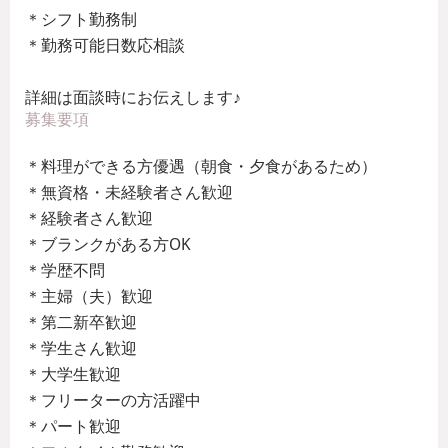
＊シフト勤務制
＊勤務可能日数応相談
詳細は面談時にお伝えします♪
募集要項
＊料理ができる方優遇（朝食・夕食があるため）
＊無資格・未経験者さん歓迎
＊経験者さん歓迎
＊ブランクがある方OK
＊学歴不問
＊主婦（夫）歓迎
＊第二新卒歓迎
＊学生さん歓迎
＊大学生歓迎
＊フリーターの方活躍中
＊パート歓迎