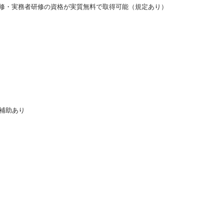
修・実務者研修の資格が実質無料で取得可能（規定あり）
補助あり