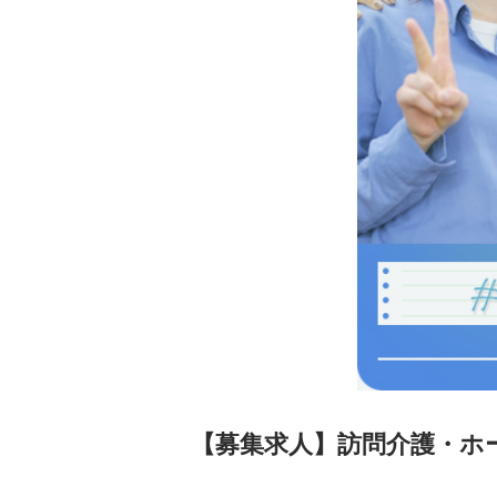
【募集求人】訪問介護・ホ