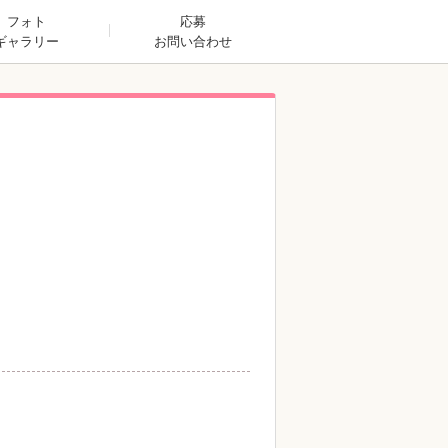
フォト
応募
ギャラリー
お問い合わせ