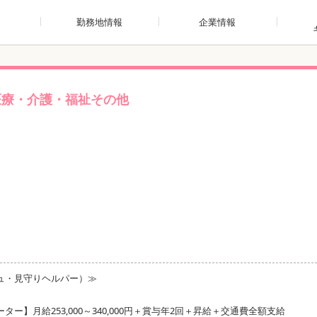
勤務地情報
企業情報
医療・介護・福祉その他
ュ・見守りヘルパー）≫
】月給253,000～340,000円＋賞与年2回＋昇給＋交通費全額支給