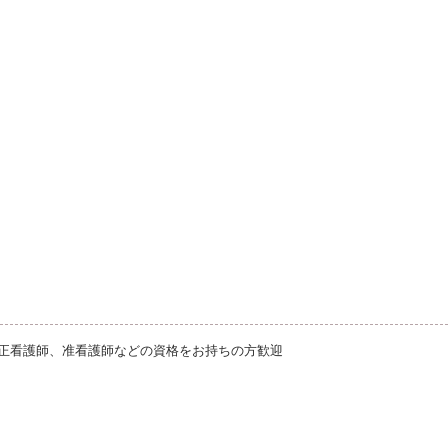
正看護師、准看護師などの資格をお持ちの方歓迎