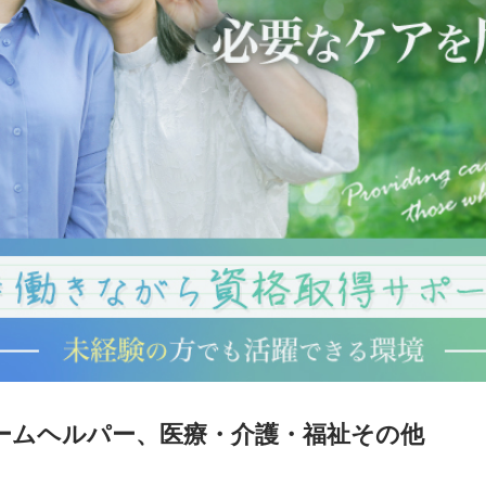
ームヘルパー、医療・介護・福祉その他