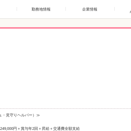
勤務地情報
企業情報
ュ・見守りヘルパー）≫
249,000円＋賞与年2回＋昇給＋交通費全額支給