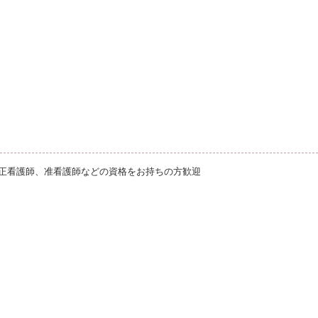
正看護師、准看護師などの資格をお持ちの方歓迎