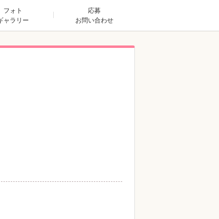
フォト
応募
ギャラリー
お問い合わせ