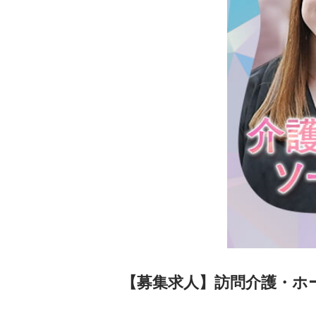
【募集求人】訪問介護・ホ