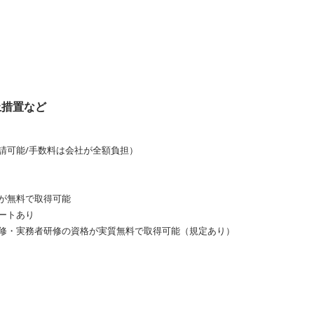
止措置など
請可能/手数料は会社が全額負担）
が無料で取得可能
ートあり
修・実務者研修の資格が実質無料で取得可能（規定あり）