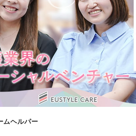
ームヘルパー