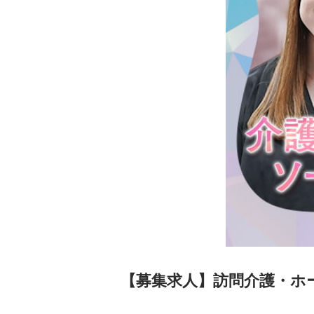
【募集求人】訪問介護・ホ