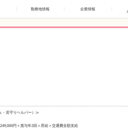
勤務地情報
企業情報
ュ・見守りヘルパー）≫
249,000円＋賞与年2回＋昇給＋交通費全額支給