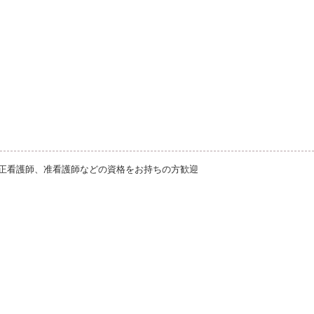
正看護師、准看護師などの資格をお持ちの方歓迎