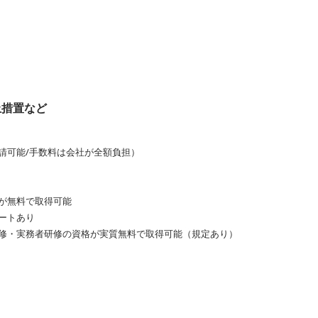
止措置など
請可能/手数料は会社が全額負担）
が無料で取得可能
ートあり
修・実務者研修の資格が実質無料で取得可能（規定あり）