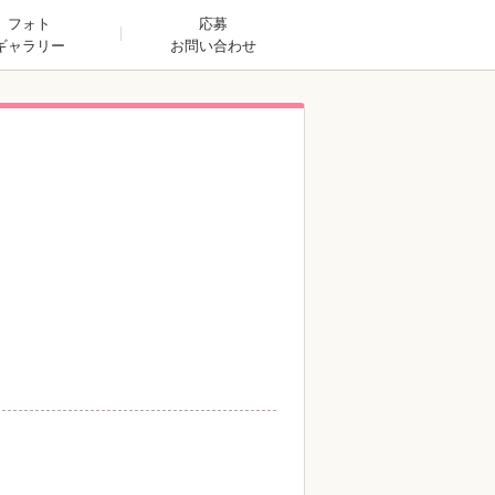
フォト
応募
ギャラリー
お問い合わせ