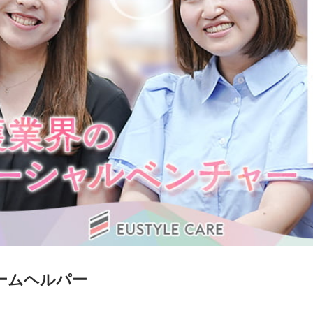
ームヘルパー