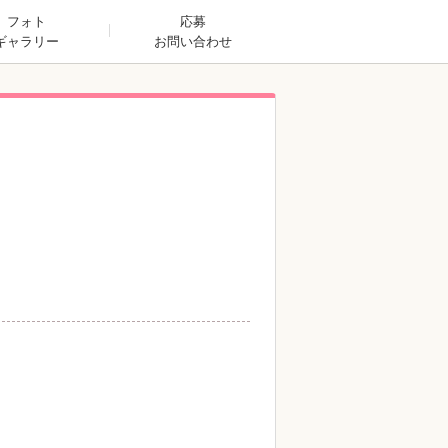
フォト
応募
ギャラリー
お問い合わせ