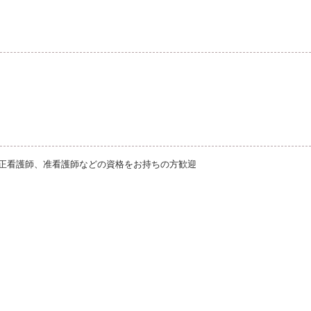
正看護師、准看護師などの資格をお持ちの方歓迎