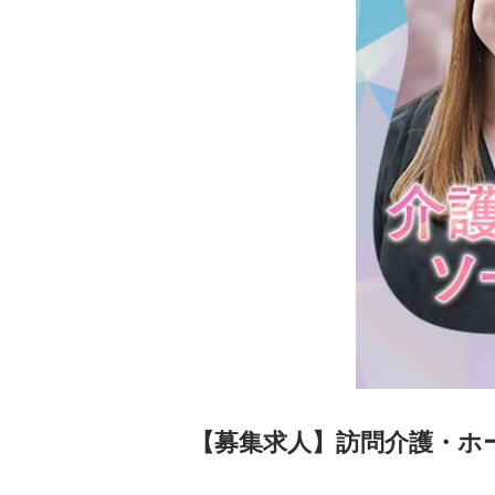
【募集求人】訪問介護・ホ