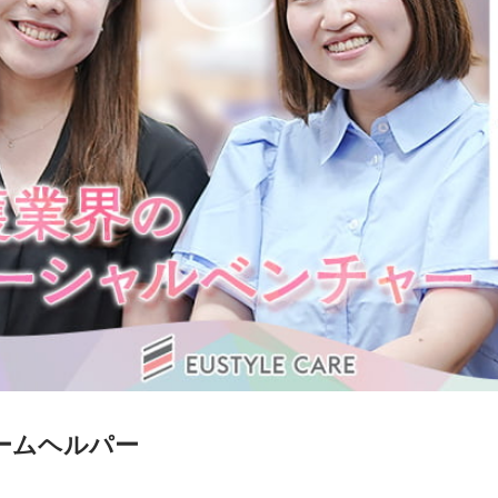
ームヘルパー