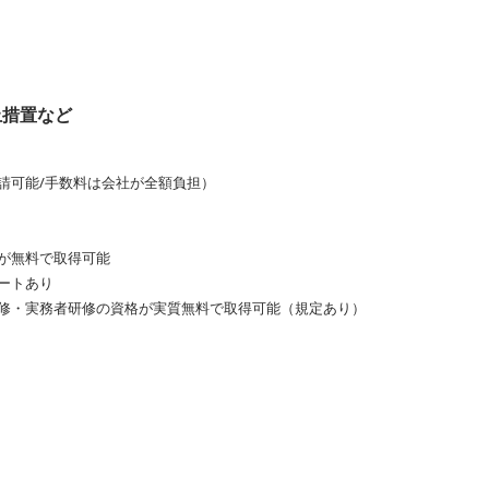
止措置など
請可能/手数料は会社が全額負担）
が無料で取得可能
ートあり
修・実務者研修の資格が実質無料で取得可能（規定あり）