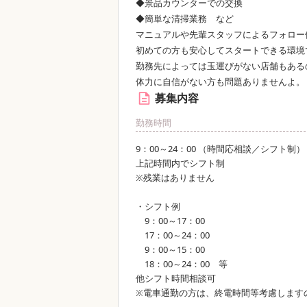
◆景品カウンターでの交換
◆簡単な清掃業務 など
マニュアルや先輩スタッフによるフォロー
初めての方も安心してスタートできる環境
勤務先によっては玉運びがない店舗もある
体力に自信がない方も問題ありませんよ。
募集内容
勤務時間
9：00～24：00 （時間応相談／シフト制）
上記時間内でシフト制
※残業はありません
・シフト例
9：00～17：00
17：00～24：00
9：00～15：00
18：00～24：00 等
他シフト時間相談可
※電車通勤の方は、終電時間等考慮します