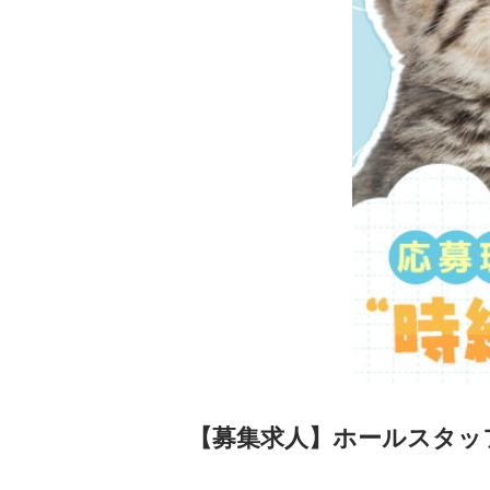
【募集求人】ホールスタッ