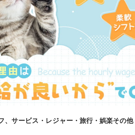
フ、サービス・レジャー・旅行・娯楽その他