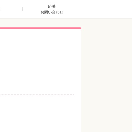
応募
報
お問い合わせ