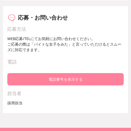
応募・お問い合わせ
応募方法
WEB応募/TELにてお気軽にお問い合わせください。
ご応募の際は「バイトな女子をみた」と言っていただけるとスムー
ズに対応できます。
電話
電話番号を表示する
担当者
採用担当