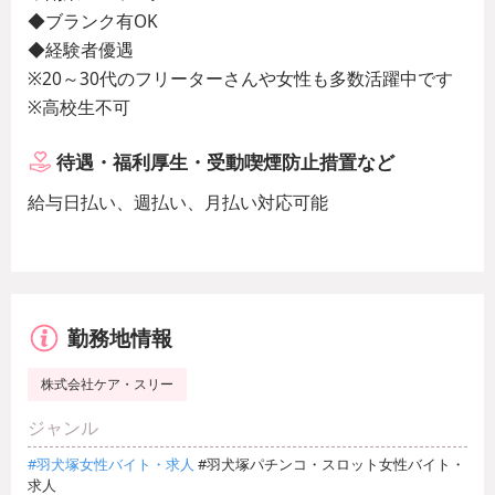
◆ブランク有OK
◆経験者優遇
※20～30代のフリーターさんや女性も多数活躍中です
※高校生不可
待遇・福利厚生・受動喫煙防止措置など
給与日払い、週払い、月払い対応可能
勤務地情報
株式会社ケア・スリー
ジャンル
#羽犬塚女性バイト・求人
#羽犬塚パチンコ・スロット女性バイト・
求人