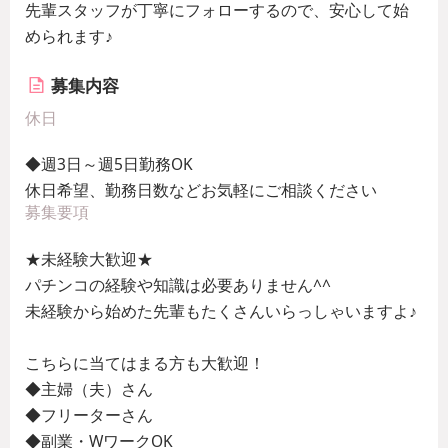
先輩スタッフが丁寧にフォローするので、安心して始
められます♪
募集内容
休日
◆週3日～週5日勤務OK
休日希望、勤務日数などお気軽にご相談ください
募集要項
★未経験大歓迎★
パチンコの経験や知識は必要ありません^^
未経験から始めた先輩もたくさんいらっしゃいますよ♪
こちらに当てはまる方も大歓迎！
◆主婦（夫）さん
◆フリーターさん
◆副業・WワークOK