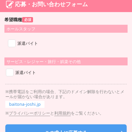
応募・お問い合わせフォーム
希望職種
必須
ホールスタッフ
派遣バイト
サービス・レジャー・旅行・娯楽その他
派遣バイト
※携帯電話をご利用の場合、下記のドメイン解除を行わないとメ
ールが届かない場合があります。
baitona-joshi.jp
※
プライバシーポリシー
と
利用規約
をご覧ください。