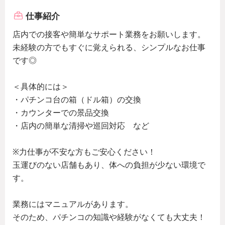
仕事紹介
店内での接客や簡単なサポート業務をお願いします。
未経験の方でもすぐに覚えられる、シンプルなお仕事
です◎
＜具体的には＞
・パチンコ台の箱（ドル箱）の交換
・カウンターでの景品交換
・店内の簡単な清掃や巡回対応 など
※力仕事が不安な方もご安心ください！
玉運びのない店舗もあり、体への負担が少ない環境で
す。
業務にはマニュアルがあります。
そのため、パチンコの知識や経験がなくても大丈夫！