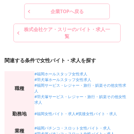
企業TOPへ戻る
株式会社ケア・スリーのバイト・求人一
覧
関連する条件で女性バイト・求人を探す
#福岡ホールスタッフ女性求人
#羽犬塚ホールスタッフ女性求人
#福岡サービス・レジャー・旅行・娯楽その他女性求
職種
人
#羽犬塚サービス・レジャー・旅行・娯楽その他女性
求人
勤務地
#福岡女性バイト・求人
#筑後女性バイト・求人
#福岡パチンコ・スロット女性バイト・求人
業種
#羽犬塚パチンコ・スロット女性バイト・求人