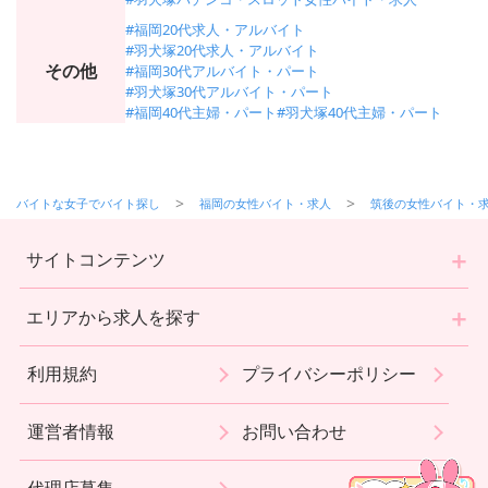
#福岡20代求人・アルバイト
#羽犬塚20代求人・アルバイト
その他
#福岡30代アルバイト・パート
#羽犬塚30代アルバイト・パート
#福岡40代主婦・パート
#羽犬塚40代主婦・パート
バイトな女子でバイト探し
福岡の女性バイト・求人
筑後の女性バイト・
サイトコンテンツ
エリアから求人を探す
利用規約
プライバシーポリシー
運営者情報
お問い合わせ