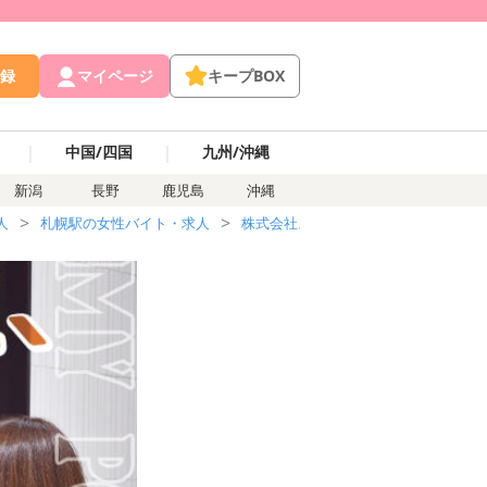
録
マイページ
キープBOX
｜
｜
中国/四国
九州/沖縄
新潟
長野
鹿児島
沖縄
人
札幌駅の女性バイト・求人
株式会社スタッフサービスの女性バイ