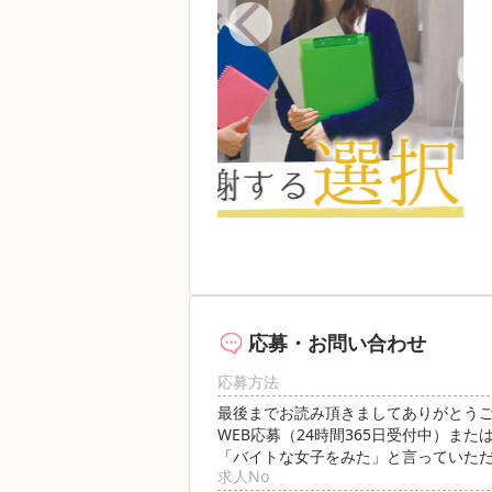
応募・お問い合わせ
応募方法
最後までお読み頂きましてありがとう
WEB応募（24時間365日受付中）ま
「バイトな女子をみた」と言っていた
求人No