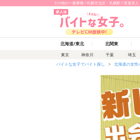
その他の一般事務 / 札幌市北区・札幌駅 / 派遣求人
｜
｜
北海道/東北
北関東
東京
神奈川
千葉
埼玉
バイトな女子でバイト探し
北海道の女性