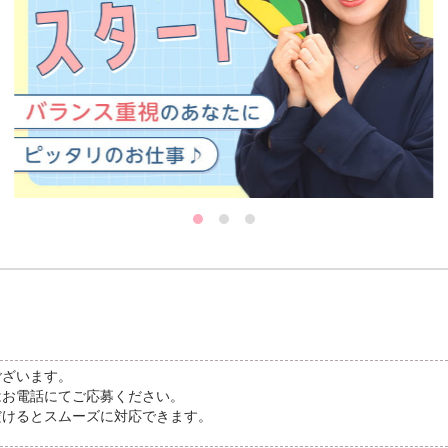
ございます。
たはお電話にてご応募ください。
だけるとスムーズに対応できます。