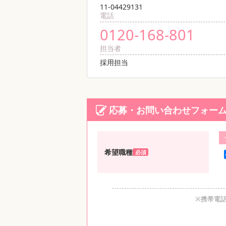
11-04429131
電話
0120-168-801
担当者
採用担当
応募・お問い合わせフォー
希望職種
必須
※携帯電