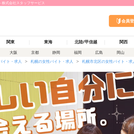
 - 株式会社スタッフサービス
会員登
｜
｜
｜
関東
東海
北陸/甲信越
関西
大阪
京都
静岡
福岡
広島
岡山
バイト・求人
札幌の女性バイト・求人
札幌市北区の女性バイト・求