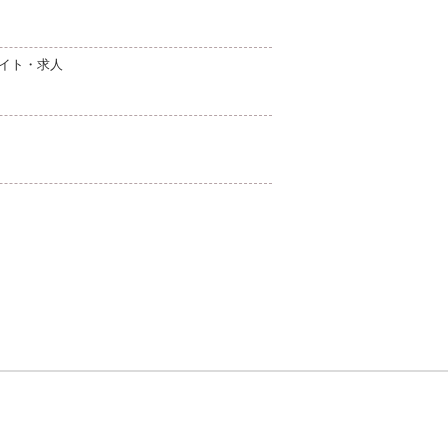
イト・求人