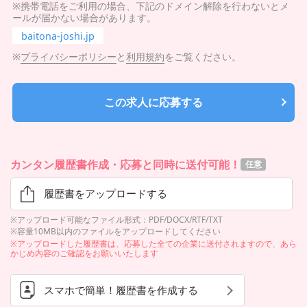
※携帯電話をご利用の場合、下記のドメイン解除を行わないとメ
ールが届かない場合があります。
baitona-joshi.jp
※
プライバシーポリシー
と
利用規約
をご覧ください。
この求人に応募する
カンタン履歴書作成・応募と同時に送付可能！
任意
履歴書をアップロードする
※アップロード可能なファイル形式：PDF/DOCX/RTF/TXT
※容量10MB以内のファイルをアップロードしてください
※アップロードした履歴書は、応募した全ての企業に送付されますので、あら
かじめ内容のご確認をお願いいたします
スマホで簡単！履歴書を作成する