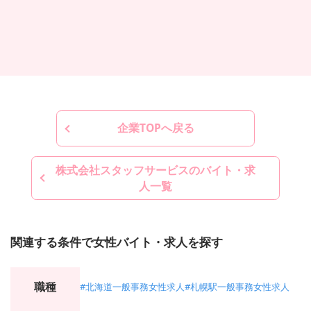
企業TOPへ戻る
株式会社スタッフサービスのバイト・求
人一覧
関連する条件で女性バイト・求人を探す
職種
#北海道一般事務女性求人
#札幌駅一般事務女性求人