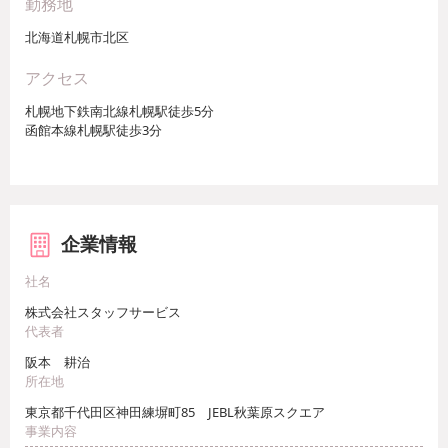
勤務地
北海道札幌市北区
アクセス
札幌地下鉄南北線札幌駅徒歩5分
函館本線札幌駅徒歩3分
企業情報
社名
株式会社スタッフサービス
代表者
阪本 耕治
所在地
東京都千代田区神田練塀町85 JEBL秋葉原スクエア
事業内容