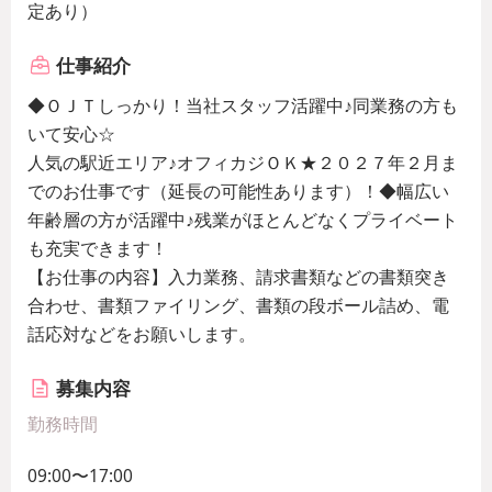
定あり）
仕事紹介
◆ＯＪＴしっかり！当社スタッフ活躍中♪同業務の方も
いて安心☆
人気の駅近エリア♪オフィカジＯＫ★２０２７年２月ま
でのお仕事です（延長の可能性あります）！◆幅広い
年齢層の方が活躍中♪残業がほとんどなくプライベート
も充実できます！
【お仕事の内容】入力業務、請求書類などの書類突き
合わせ、書類ファイリング、書類の段ボール詰め、電
話応対などをお願いします。
募集内容
勤務時間
09:00〜17:00