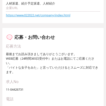
人材派遣、紹介予定派遣、人材紹介
企業URL
https://www.022022.net/company/index.html
応募・お問い合わせ
応募方法
最後までお読み頂きましてありがとうございます。
WEB応募（24時間365日受付中）またはお電話にてご応募くださ
い。
「バイトな女子をみた」と言っていただけるとスムーズに対応でき
ます。
求人No
11-04426731
電話