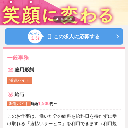
カンタン
この求人に応募する
１
分
一般事務
雇用形態
派遣バイト
給与
1,500
派遣バイト
時給
円〜
このお仕事は、働いた分の給料を給料日を待たずに受
け取れる『速払いサービス』を利用できます（利用規