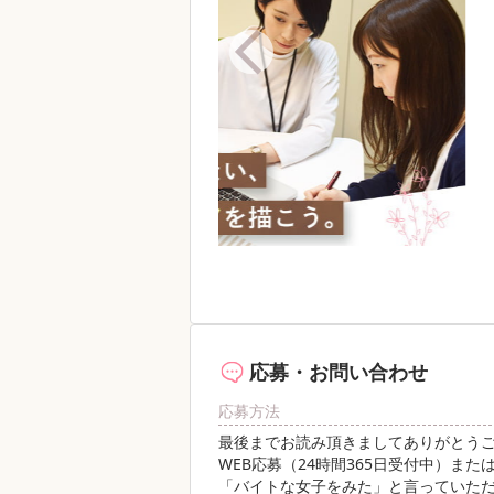
応募・お問い合わせ
応募方法
最後までお読み頂きましてありがとう
WEB応募（24時間365日受付中）ま
「バイトな女子をみた」と言っていた