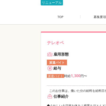
リニューアル
TOP
募集要項
テレオペ
雇用形態
派遣バイト
給与
1,300
時給
円〜
派遣バイト
このお仕事は、働いた分の給料を給料日
仕事紹介
◆うれしい土日祝お休み！残業もほとんど