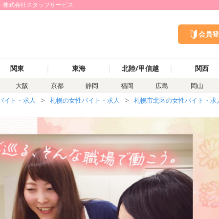
 - 株式会社スタッフサービス
会員登
｜
｜
｜
関東
東海
北陸/甲信越
関西
大阪
京都
静岡
福岡
広島
岡山
バイト・求人
札幌の女性バイト・求人
札幌市北区の女性バイト・求