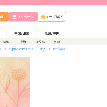
録
マイページ
キープBOX
｜
｜
中国/四国
九州/沖縄
新潟
長野
鹿児島
沖縄
人
札幌駅の女性バイト・求人
株式会社スタッフサービスの女性バイ