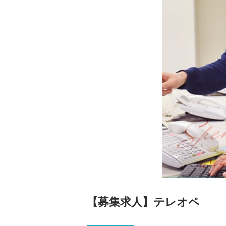
【募集求人】テレオペ