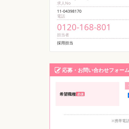
求人No
11-04398170
電話
0120-168-801
担当者
採用担当
応募・お問い合わせフォー
希望職種
必須
※携帯電