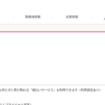
勤務地情報
企業情報
を待たずに受け取れる『速払いサービス』を利用できます（利用規定あり）
なくプライベート充実♪