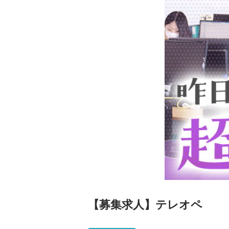
【募集求人】テレオペ