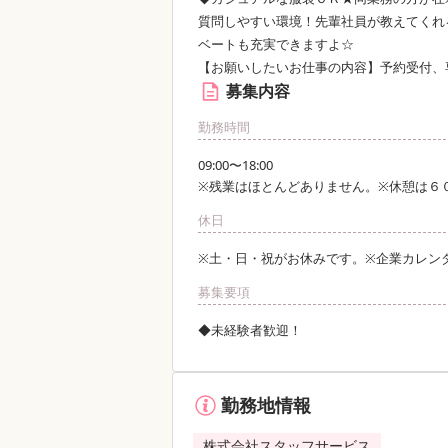
質問しやすい環境！先輩社員が教えてくれ
ベートも充実できますよ☆
【お願いしたいお仕事の内容】予約受付、
募集内容
勤務時間
09:00〜18:00
※残業はほとんどありません。※休憩は６
休日
※土・日・祝がお休みです。※企業カレン
募集要項
◆未経験者歓迎！
勤務地情報
株式会社スタッフサービス