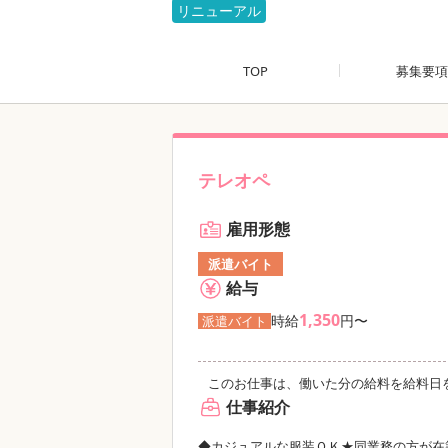
リニューアル
TOP
募集要項
テレオペ
雇用形態
派遣バイト
給与
1,350
時給
円〜
派遣バイト
このお仕事は、働いた分の給料を給料日
仕事紹介
◆カジュアルな服装ＯＫ★同業務の方が在