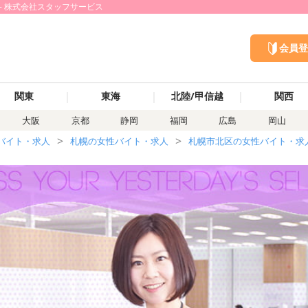
 - 株式会社スタッフサービス
会員登
｜
｜
｜
関東
東海
北陸/甲信越
関西
大阪
京都
静岡
福岡
広島
岡山
バイト・求人
札幌の女性バイト・求人
札幌市北区の女性バイト・求