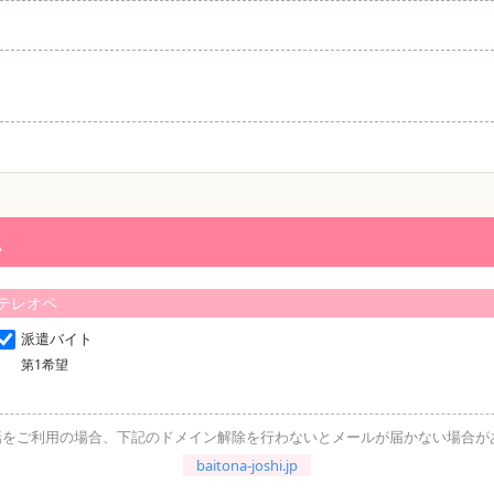
ム
テレオペ
派遣バイト
第1希望
話をご利用の場合、下記のドメイン解除を行わないとメールが届かない場合が
baitona-joshi.jp