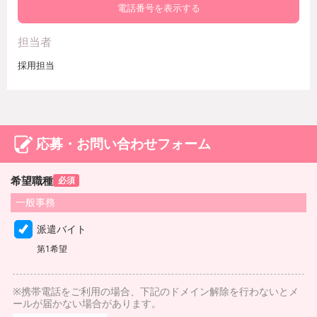
電話番号を表示する
担当者
採用担当
応募・お問い合わせフォーム
希望職種
必須
一般事務
派遣バイト
第1希望
※携帯電話をご利用の場合、下記のドメイン解除を行わないとメ
ールが届かない場合があります。