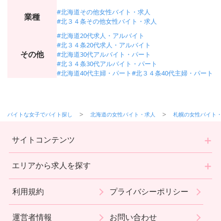
#北海道その他女性バイト・求人
業種
#北３４条その他女性バイト・求人
#北海道20代求人・アルバイト
#北３４条20代求人・アルバイト
その他
#北海道30代アルバイト・パート
#北３４条30代アルバイト・パート
#北海道40代主婦・パート
#北３４条40代主婦・パート
バイトな女子でバイト探し
北海道の女性バイト・求人
札幌の女性バイト
サイトコンテンツ
エリアから求人を探す
利用規約
プライバシーポリシー
運営者情報
お問い合わせ