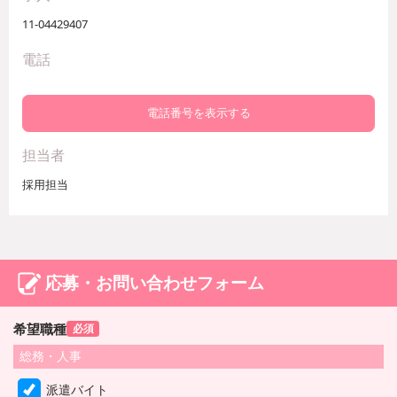
11-04429407
電話
電話番号を表示する
担当者
採用担当
応募・お問い合わせフォーム
希望職種
必須
総務・人事
派遣バイト