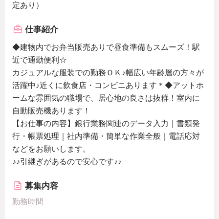
定あり）
仕事紹介
◆建物内でお弁当販売ありで昼食準備もスムーズ！駅
近で通勤便利☆
カジュアルな服装での勤務ＯＫ♪幅広い年齢層の方々が
活躍中♪近くに飲食店・コンビニあります＊◆アットホ
ームな雰囲気の職場で、居心地の良さは抜群！室内に
自動販売機あります！
【お仕事の内容】銀行業務関連のデータ入力｜書類発
行・帳票処理｜社内準備・簡単な作業全般｜電話応対
などをお願いします。
♪♪引継ぎがあるので安心です♪♪
募集内容
勤務時間