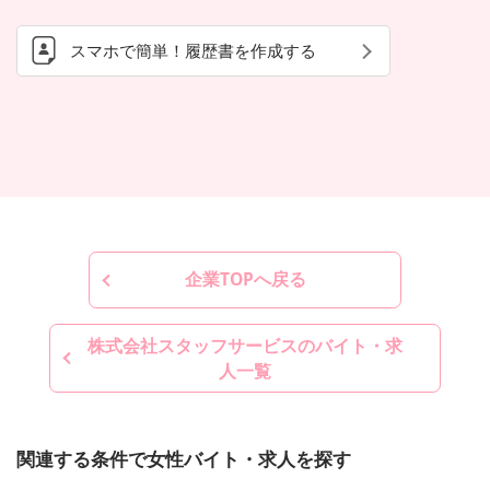
スマホで簡単！履歴書を作成する
企業TOPへ戻る
株式会社スタッフサービスのバイト・求
人一覧
関連する条件で女性バイト・求人を探す