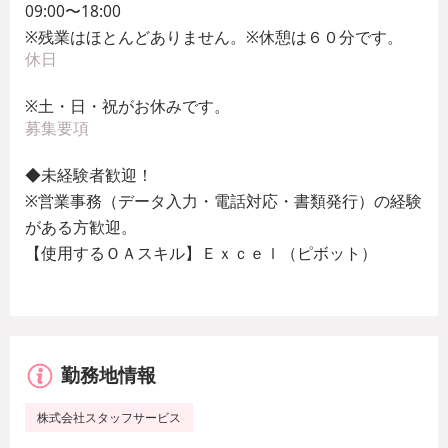
09:00〜18:00
※残業はほとんどありません。※休憩は６０分です。
休日
※土・日・祝がお休みです。
募集要項
◆未経験者歓迎！
※営業事務（データ入力・電話対応・書類発行）の経験
がある方歓迎。
【使用するＯＡスキル】Ｅｘｃｅｌ（ピボット）
勤務地情報
株式会社スタッフサービス