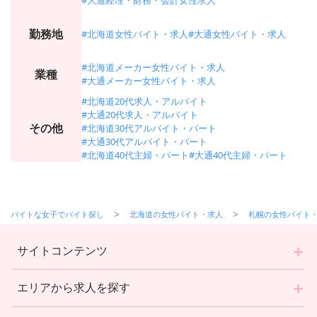
#大通経理・財務・会計女性求人
勤務地
#北海道女性バイト・求人
#大通女性バイト・求人
#北海道メーカー女性バイト・求人
業種
#大通メーカー女性バイト・求人
#北海道20代求人・アルバイト
#大通20代求人・アルバイト
その他
#北海道30代アルバイト・パート
#大通30代アルバイト・パート
#北海道40代主婦・パート
#大通40代主婦・パート
バイトな女子でバイト探し
北海道の女性バイト・求人
札幌の女性バイト
サイトコンテンツ
エリアから求人を探す