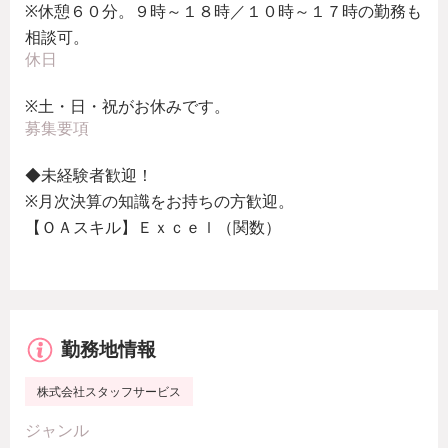
※休憩６０分。９時～１８時／１０時～１７時の勤務も
相談可。
休日
※土・日・祝がお休みです。
募集要項
◆未経験者歓迎！
※月次決算の知識をお持ちの方歓迎。
【ＯＡスキル】Ｅｘｃｅｌ（関数）
勤務地情報
株式会社スタッフサービス
ジャンル