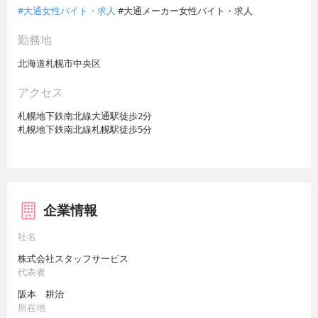
#大通女性バイト・求人
#大通メーカー女性バイト・求人
勤務地
北海道札幌市中央区
アクセス
札幌地下鉄南北線大通駅徒歩2分
札幌地下鉄南北線札幌駅徒歩5分
企業情報
社名
株式会社スタッフサービス
代表者
阪本 耕治
所在地