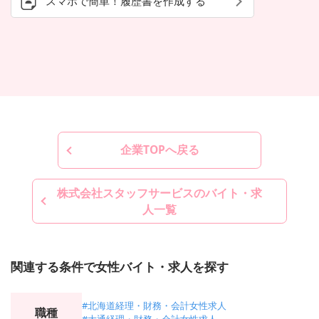
スマホで簡単！履歴書を作成する
企業TOPへ戻る
株式会社スタッフサービスのバイト・求
人一覧
関連する条件で女性バイト・求人を探す
#北海道経理・財務・会計女性求人
職種