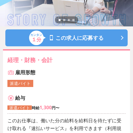
カンタン
この求人に応募する
１
分
経理・財務・会計
雇用形態
派遣バイト
給与
1,300
派遣バイト
時給
円〜
このお仕事は、働いた分の給料を給料日を待たずに受
け取れる『速払いサービス』を利用できます（利用規