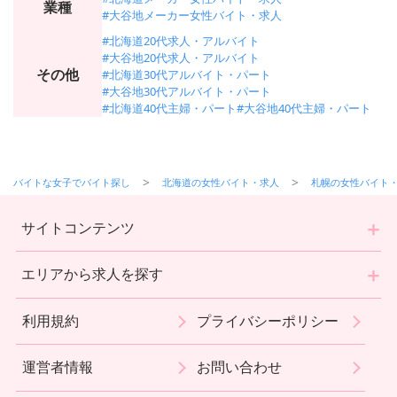
業種
#大谷地メーカー女性バイト・求人
#北海道20代求人・アルバイト
#大谷地20代求人・アルバイト
その他
#北海道30代アルバイト・パート
#大谷地30代アルバイト・パート
#北海道40代主婦・パート
#大谷地40代主婦・パート
バイトな女子でバイト探し
北海道の女性バイト・求人
札幌の女性バイト
サイトコンテンツ
エリアから求人を探す
利用規約
プライバシーポリシー
運営者情報
お問い合わせ