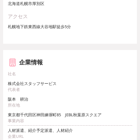
北海道札幌市厚別区
アクセス
札幌地下鉄東西線大谷地駅徒歩5分
企業情報
社名
株式会社スタッフサービス
代表者
阪本 耕治
所在地
東京都千代田区神田練塀町85 JEBL秋葉原スクエア
事業内容
人材派遣、紹介予定派遣、人材紹介
企業URL