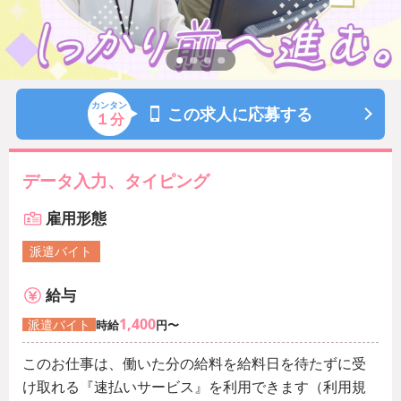
カンタン
この求人に応募する
１
分
データ入力、タイピング
雇用形態
派遣バイト
給与
1,400
派遣バイト
時給
円〜
このお仕事は、働いた分の給料を給料日を待たずに受
け取れる『速払いサービス』を利用できます（利用規