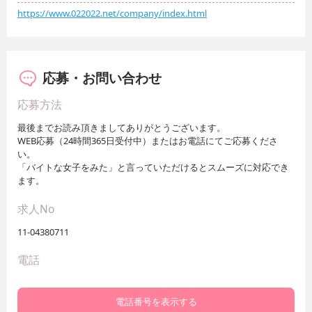
https://www.022022.net/company/index.html
応募・お問い合わせ
応募方法
最後までお読み頂きましてありがとうございます。
WEB応募（24時間365日受付中）またはお電話にてご応募くださ
い。
「バイトな女子をみた」と言っていただけるとスムーズに対応でき
ます。
求人No
11-04380711
電話
電話番号を表示する