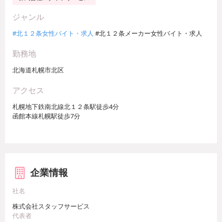
ジャンル
#北１２条女性バイト・求人
#北１２条メーカー女性バイト・求人
勤務地
北海道札幌市北区
アクセス
札幌地下鉄南北線北１２条駅徒歩4分
函館本線札幌駅徒歩7分
企業情報
社名
株式会社スタッフサービス
代表者