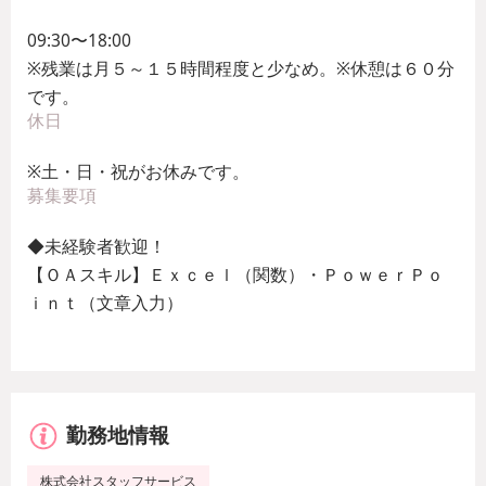
09:30〜18:00
※残業は月５～１５時間程度と少なめ。※休憩は６０分
です。
休日
※土・日・祝がお休みです。
募集要項
◆未経験者歓迎！
【ＯＡスキル】Ｅｘｃｅｌ（関数）・ＰｏｗｅｒＰｏ
ｉｎｔ（文章入力）
勤務地情報
株式会社スタッフサービス