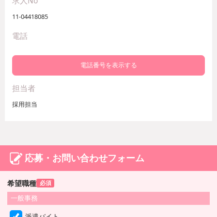
求人No
11-04418085
電話
電話番号を表示する
担当者
採用担当
応募・お問い合わせフォーム
希望職種
必須
一般事務
派遣バイト