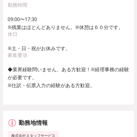
勤務時間
09:00〜17:30
※残業はほとんどありません。※休憩は６０分です。
休日
※土・日・祝がお休みです。
募集要項
◆業界経験問いません、ある方歓迎！※経理事務の経験
が必要です。
※仕訳・伝票入力の経験がある方歓迎。
勤務地情報
株式会社スタッフサービス