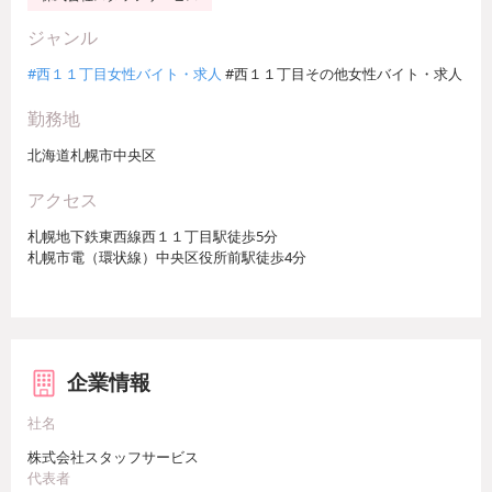
ジャンル
#西１１丁目女性バイト・求人
#西１１丁目その他女性バイト・求人
勤務地
北海道札幌市中央区
アクセス
札幌地下鉄東西線西１１丁目駅徒歩5分
札幌市電（環状線）中央区役所前駅徒歩4分
企業情報
社名
株式会社スタッフサービス
代表者