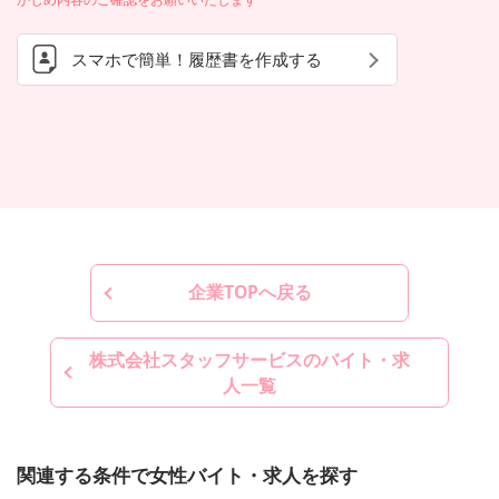
スマホで簡単！履歴書を作成する
企業TOPへ戻る
株式会社スタッフサービスのバイト・求
人一覧
関連する条件で女性バイト・求人を探す