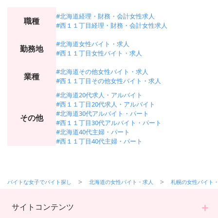
#北海道経理・財務・会計女性求人
職種
#西１１丁目経理・財務・会計女性求人
#北海道女性バイト・求人
勤務地
#西１１丁目女性バイト・求人
#北海道その他女性バイト・求人
業種
#西１１丁目その他女性バイト・求人
#北海道20代求人・アルバイト
#西１１丁目20代求人・アルバイト
#北海道30代アルバイト・パート
その他
#西１１丁目30代アルバイト・パート
#北海道40代主婦・パート
#西１１丁目40代主婦・パート
バイトな女子でバイト探し
北海道の女性バイト・求人
札幌の女性バイト
サイトコンテンツ