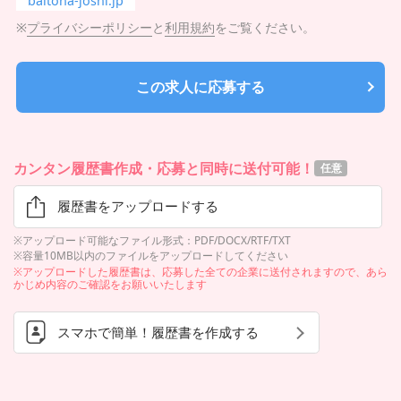
baitona-joshi.jp
※
プライバシーポリシー
と
利用規約
をご覧ください。
この求人に応募する
カンタン履歴書作成・応募と同時に送付可能！
任意
履歴書をアップロードする
※アップロード可能なファイル形式：PDF/DOCX/RTF/TXT
※容量10MB以内のファイルをアップロードしてください
※アップロードした履歴書は、応募した全ての企業に送付されますので、あら
かじめ内容のご確認をお願いいたします
スマホで簡単！履歴書を作成する