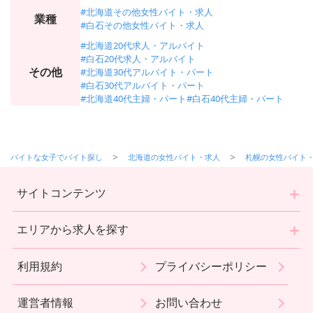
#北海道その他女性バイト・求人
業種
#白石その他女性バイト・求人
#北海道20代求人・アルバイト
#白石20代求人・アルバイト
その他
#北海道30代アルバイト・パート
#白石30代アルバイト・パート
#北海道40代主婦・パート
#白石40代主婦・パート
バイトな女子でバイト探し
北海道の女性バイト・求人
札幌の女性バイト
サイトコンテンツ
エリアから求人を探す
利用規約
プライバシーポリシー
運営者情報
お問い合わせ