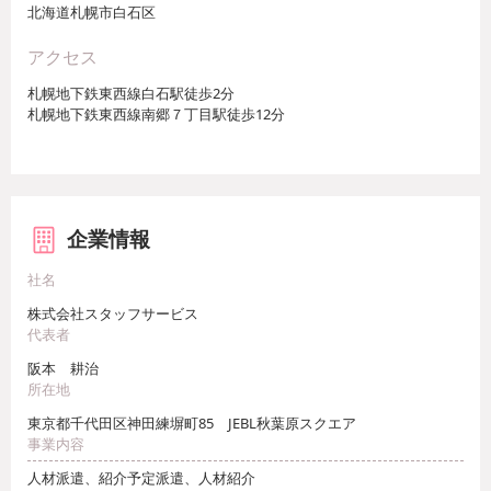
北海道札幌市白石区
アクセス
札幌地下鉄東西線白石駅徒歩2分
札幌地下鉄東西線南郷７丁目駅徒歩12分
企業情報
社名
株式会社スタッフサービス
代表者
阪本 耕治
所在地
東京都千代田区神田練塀町85 JEBL秋葉原スクエア
事業内容
人材派遣、紹介予定派遣、人材紹介