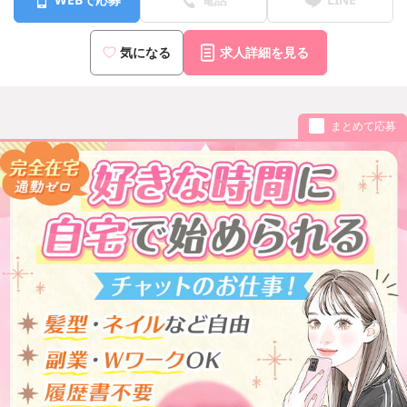
気になる
求人詳細を見る
まとめて応募