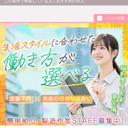
この条件で検索している人におすすめの求人
まとめて応募