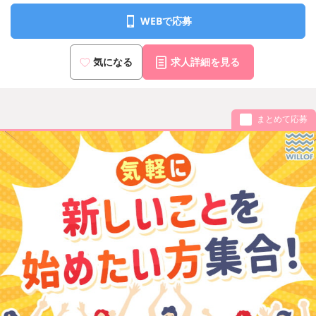
WEBで応募
気になる
求人詳細を見る
まとめて応募