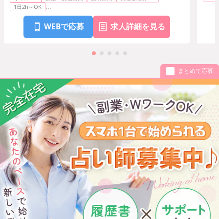
...
1日2h～OK
WEBで応募
求人詳細を見る
まとめて応募