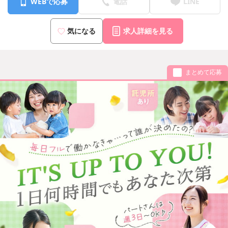
WEBで応募
電話
LINE
気になる
求人詳細を見る
まとめて応募