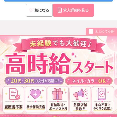
気になる
求人詳細を見る
まとめて応募