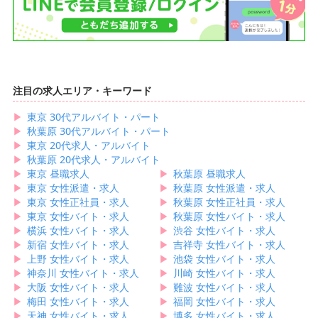
注目の求人エリア・キーワード
▶︎
東京 30代アルバイト・パート
▶︎
秋葉原 30代アルバイト・パート
▶︎
東京 20代求人・アルバイト
▶︎
秋葉原 20代求人・アルバイト
▶︎
東京 昼職求人
▶︎
秋葉原 昼職求人
▶︎
東京 女性派遣・求人
▶︎
秋葉原 女性派遣・求人
▶︎
東京 女性正社員・求人
▶︎
秋葉原 女性正社員・求人
▶︎
東京 女性バイト・求人
▶︎
秋葉原 女性バイト・求人
▶︎
横浜 女性バイト・求人
▶︎
渋谷 女性バイト・求人
▶︎
新宿 女性バイト・求人
▶︎
吉祥寺 女性バイト・求人
▶︎
上野 女性バイト・求人
▶︎
池袋 女性バイト・求人
▶︎
神奈川 女性バイト・求人
▶︎
川崎 女性バイト・求人
▶︎
大阪 女性バイト・求人
▶︎
難波 女性バイト・求人
▶︎
梅田 女性バイト・求人
▶︎
福岡 女性バイト・求人
▶︎
天神 女性バイト・求人
▶︎
博多 女性バイト・求人