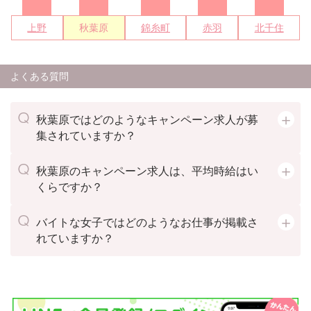
上野
秋葉原
錦糸町
赤羽
北千住
よくある質問
秋葉原ではどのようなキャンペーン求人が募
集されていますか？
秋葉原のキャンペーン求人は、平均時給はい
くらですか？
バイトな女子ではどのようなお仕事が掲載さ
れていますか？