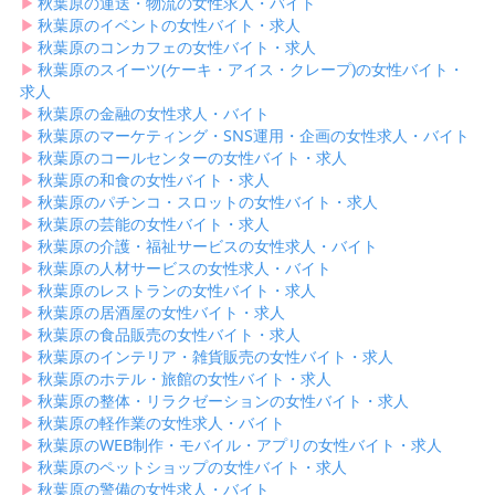
▶︎
秋葉原の運送・物流の女性求人・バイト
▶︎
秋葉原のイベントの女性バイト・求人
▶︎
秋葉原のコンカフェの女性バイト・求人
▶︎
秋葉原のスイーツ(ケーキ・アイス・クレープ)の女性バイト・
求人
▶︎
秋葉原の金融の女性求人・バイト
▶︎
秋葉原のマーケティング・SNS運用・企画の女性求人・バイト
▶︎
秋葉原のコールセンターの女性バイト・求人
▶︎
秋葉原の和食の女性バイト・求人
▶︎
秋葉原のパチンコ・スロットの女性バイト・求人
▶︎
秋葉原の芸能の女性バイト・求人
▶︎
秋葉原の介護・福祉サービスの女性求人・バイト
▶︎
秋葉原の人材サービスの女性求人・バイト
▶︎
秋葉原のレストランの女性バイト・求人
▶︎
秋葉原の居酒屋の女性バイト・求人
▶︎
秋葉原の食品販売の女性バイト・求人
▶︎
秋葉原のインテリア・雑貨販売の女性バイト・求人
▶︎
秋葉原のホテル・旅館の女性バイト・求人
▶︎
秋葉原の整体・リラクゼーションの女性バイト・求人
▶︎
秋葉原の軽作業の女性求人・バイト
▶︎
秋葉原のWEB制作・モバイル・アプリの女性バイト・求人
▶︎
秋葉原のペットショップの女性バイト・求人
▶︎
秋葉原の警備の女性求人・バイト