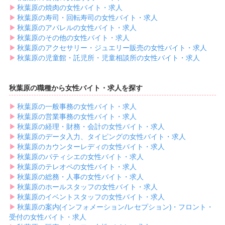
▶︎
秋葉原の焼肉の女性バイト・求人
▶︎
秋葉原の寿司・回転寿司の女性バイト・求人
▶︎
秋葉原のアパレルの女性バイト・求人
▶︎
秋葉原のその他の女性バイト・求人
▶︎
秋葉原のアクセサリー・ジュエリー販売の女性バイト・求人
▶︎
秋葉原の児童館・託児所・児童相談所の女性バイト・求人
秋葉原の職種から女性バイト・求人を探す
▶︎
秋葉原の一般事務の女性バイト・求人
▶︎
秋葉原の営業事務の女性バイト・求人
▶︎
秋葉原の経理・財務・会計の女性バイト・求人
▶︎
秋葉原のデータ入力、タイピングの女性バイト・求人
▶︎
秋葉原のカウンターレディの女性バイト・求人
▶︎
秋葉原のパティシエの女性バイト・求人
▶︎
秋葉原のテレオペの女性バイト・求人
▶︎
秋葉原の総務・人事の女性バイト・求人
▶︎
秋葉原のホールスタッフの女性バイト・求人
▶︎
秋葉原のイベントスタッフの女性バイト・求人
▶︎
秋葉原の案内(インフォメーション/レセプション)・フロント・
受付の女性バイト・求人