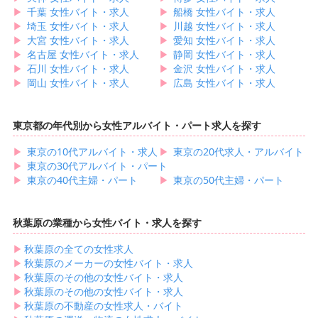
▶︎
千葉 女性バイト・求人
▶︎
船橋 女性バイト・求人
▶︎
埼玉 女性バイト・求人
▶︎
川越 女性バイト・求人
▶︎
大宮 女性バイト・求人
▶︎
愛知 女性バイト・求人
▶︎
名古屋 女性バイト・求人
▶︎
静岡 女性バイト・求人
▶︎
石川 女性バイト・求人
▶︎
金沢 女性バイト・求人
▶︎
岡山 女性バイト・求人
▶︎
広島 女性バイト・求人
東京都の年代別から女性アルバイト・パート求人を探す
▶︎
東京の10代アルバイト・求人
▶︎
東京の20代求人・アルバイト
▶︎
東京の30代アルバイト・パート
▶︎
東京の40代主婦・パート
▶︎
東京の50代主婦・パート
秋葉原の業種から女性バイト・求人を探す
▶︎
秋葉原の全ての女性求人
▶︎
秋葉原のメーカーの女性バイト・求人
▶︎
秋葉原のその他の女性バイト・求人
▶︎
秋葉原のその他の女性バイト・求人
▶︎
秋葉原の不動産の女性求人・バイト