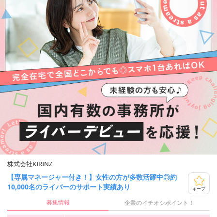
株式会社KIRINZ
【専属マネージャー付き！】女性の方が多数活躍中◎約
10,000名のライバーのサポート実績あり
キープ
募集情報
企業のイチオシポイント！