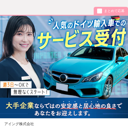
まとめて応募
アイング株式会社