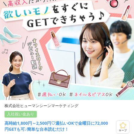
株式会社ヒューマンシーンマーケティング
入社祝い金あり
高時給1,800円～2,500円♡週払いOKで金曜日に72,000
円GETも可♪簡単な台本読むだけ！
キープ