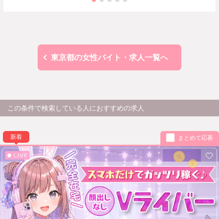
東京都の女性バイト・求人一覧へ
この条件で検索している人におすすめの求人
新着
まとめて応募